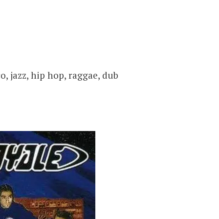
o, jazz, hip hop, raggae, dub