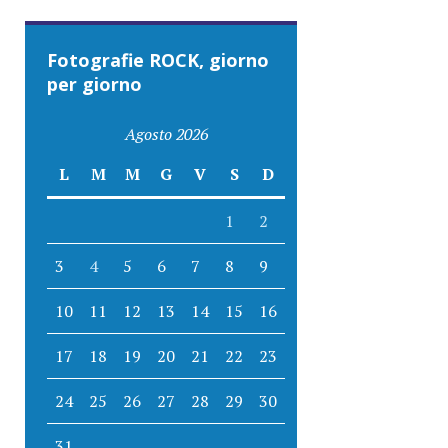
Fotografie ROCK, giorno
per giorno
Agosto 2026
L
M
M
G
V
S
D
1
2
3
4
5
6
7
8
9
10
11
12
13
14
15
16
17
18
19
20
21
22
23
24
25
26
27
28
29
30
31