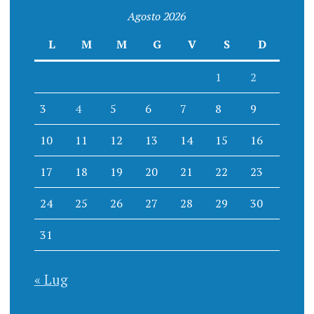
Agosto 2026
L
M
M
G
V
S
D
1
2
3
4
5
6
7
8
9
10
11
12
13
14
15
16
17
18
19
20
21
22
23
24
25
26
27
28
29
30
31
« Lug