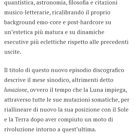
quantistica, astronomia, filosofia e citazioni
musico-letterarie, ricalibrando il proprio
background emo-core e post-hardcore su
un’estetica più matura e su dinamiche
esecutive più eclettiche rispetto alle precedenti
uscite.
Il titolo di questo nuovo episodio discografico
descrive il mese sinodico, altrimenti detto
lunazione
, ovvero il tempo che la Luna impiega,
attraverso tutte le sue mutazioni somatiche, per
riallineare di nuovo la sua posizione con il Sole
e la Terra dopo aver compiuto un moto di
rivoluzione intorno a quest’ultima.