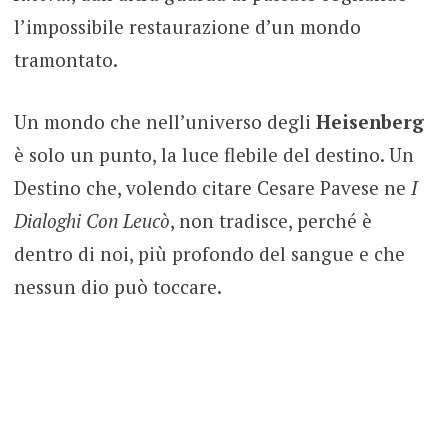
l’impossibile restaurazione d’un mondo
tramontato.
Un mondo che nell’universo degli
Heisenberg
è solo un punto, la luce flebile del destino. Un
Destino che, volendo citare Cesare Pavese ne
I
Dialoghi Con Leucò
, non tradisce, perché è
dentro di noi, più profondo del sangue e che
nessun dio può toccare.