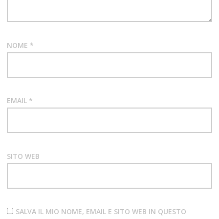
NOME
*
EMAIL
*
SITO WEB
SALVA IL MIO NOME, EMAIL E SITO WEB IN QUESTO