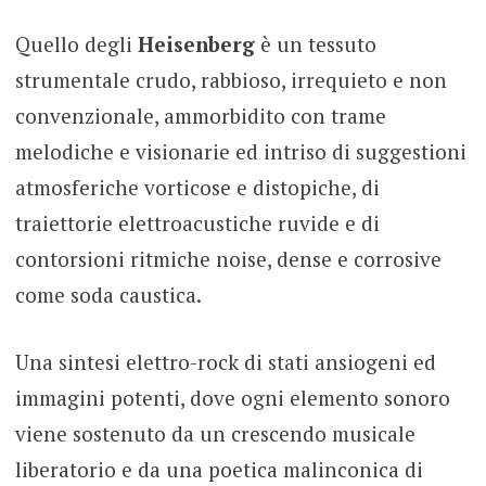
Quello degli
Heisenberg
è un tessuto
strumentale crudo, rabbioso, irrequieto e non
convenzionale, ammorbidito con trame
melodiche e visionarie ed intriso di suggestioni
atmosferiche vorticose e distopiche, di
traiettorie elettroacustiche ruvide e di
contorsioni ritmiche noise, dense e corrosive
come soda caustica.
Una sintesi elettro-rock di stati ansiogeni ed
immagini potenti, dove ogni elemento sonoro
viene sostenuto da un crescendo musicale
liberatorio e da una poetica malinconica di