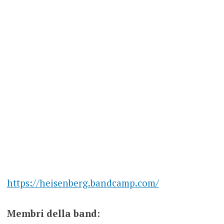
https://heisenberg.bandcamp.com/
Membri della band: