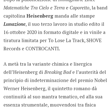
Matematiche Tra Cielo e Terra
e
Caporetto
, la band
capitolina
Heisenberg
manda alle stampe
Lunazione
, il suo terzo lavoro in studio edito il
16 ottobre 2020 in formato digitale e in vinile a
tiratura limitata per To Lose La Track, SHOVE
Records e CONTROCANTI.
A metà tra la variante chimica e lisergica
dell’Heisenberg di
Breaking Bad
e l’austerità del
principio di indeterminazione del premio Nobel
Werner Heisenberg, il quintetto romano dà
continuità al suo mantra tematico, ed alla sua
essenza strumentale, muovendosi tra fisica