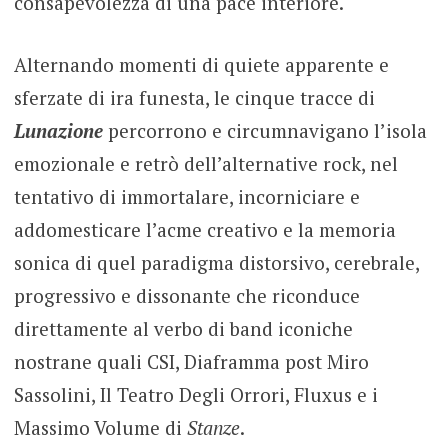
consapevolezza di una pace interiore.
Alternando momenti di quiete apparente e
sferzate di ira funesta, le cinque tracce di
Lunazione
percorrono e circumnavigano l’isola
emozionale e retrò dell’alternative rock, nel
tentativo di immortalare, incorniciare e
addomesticare l’acme creativo e la memoria
sonica di quel paradigma distorsivo, cerebrale,
progressivo e dissonante che riconduce
direttamente al verbo di band iconiche
nostrane quali CSI, Diaframma post Miro
Sassolini, Il Teatro Degli Orrori, Fluxus e i
Massimo Volume di
Stanze
.