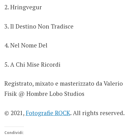
2. Hringvegur
3. Il Destino Non Tradisce
4. Nel Nome Del
5. A Chi Mise Ricordi
Registrato, mixato e masterizzato da Valerio
Fisik @ Hombre Lobo Studios
© 2021,
Fotografie ROCK
. All rights reserved.
Condividi: