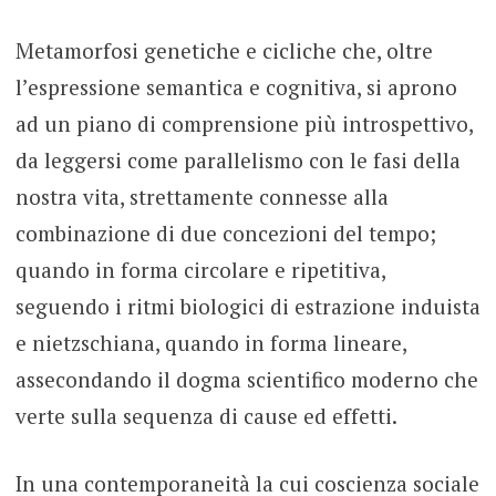
Metamorfosi genetiche e cicliche che, oltre
l’espressione semantica e cognitiva, si aprono
ad un piano di comprensione più introspettivo,
da leggersi come parallelismo con le fasi della
nostra vita, strettamente connesse alla
combinazione di due concezioni del tempo;
quando in forma circolare e ripetitiva,
seguendo i ritmi biologici di estrazione induista
e nietzschiana, quando in forma lineare,
assecondando il dogma scientifico moderno che
verte sulla sequenza di cause ed effetti.
In una contemporaneità la cui coscienza sociale