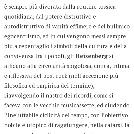
è sempre più divorata dalla routine tossica
quotidiana, dal potere distruttivo e
autodistruttivo di vanità effimere e del bulimico
egocentrismo, ed in cui vengono messi sempre
più a repentaglio i simboli della cultura e della
convivenza tra i popoli, gli
Heisenberg
si
affidano alla circolarità spigolosa, cinica, intima
e riflessiva del post-rock (nell’accezione più
filosofica ed empirica del termine),
riavvolgendo il nastro dei ricordi, come si
faceva con le vecchie musicassette, ed eludendo
l’ineluttabile ciclicità del tempo, con l’obiettivo
nobile e utopico di raggiungere, nella catarsi, la