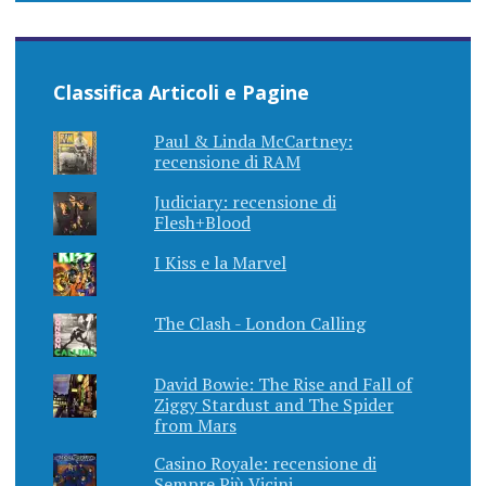
Classifica Articoli e Pagine
Paul & Linda McCartney:
recensione di RAM
Judiciary: recensione di
Flesh+Blood
I Kiss e la Marvel
The Clash - London Calling
David Bowie: The Rise and Fall of
Ziggy Stardust and The Spider
from Mars
Casino Royale: recensione di
Sempre Più Vicini