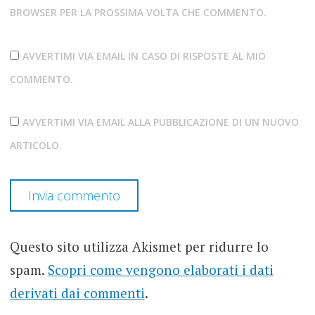
BROWSER PER LA PROSSIMA VOLTA CHE COMMENTO.
AVVERTIMI VIA EMAIL IN CASO DI RISPOSTE AL MIO
COMMENTO.
AVVERTIMI VIA EMAIL ALLA PUBBLICAZIONE DI UN NUOVO
ARTICOLO.
Questo sito utilizza Akismet per ridurre lo
spam.
Scopri come vengono elaborati i dati
derivati dai commenti
.