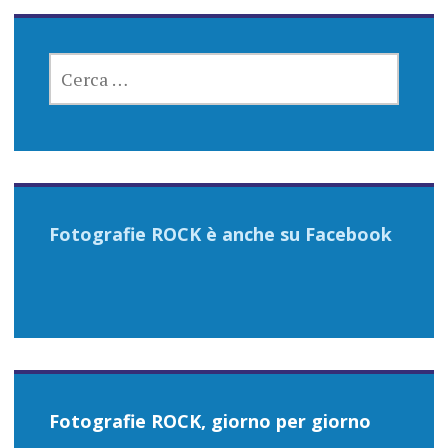
RICERCA
PER:
Fotografie ROCK è anche su Facebook
Fotografie ROCK, giorno per giorno