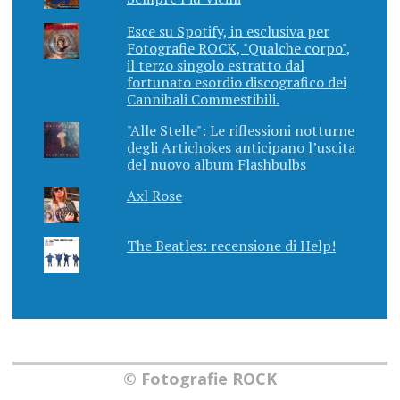
Esce su Spotify, in esclusiva per
Fotografie ROCK, "Qualche corpo",
il terzo singolo estratto dal
fortunato esordio discografico dei
Cannibali Commestibili.
"Alle Stelle": Le riflessioni notturne
degli Artichokes anticipano l’uscita
del nuovo album Flashbulbs
Axl Rose
The Beatles: recensione di Help!
© Fotografie ROCK