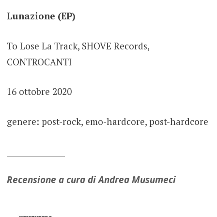
Lunazione (EP)
To Lose La Track, SHOVE Records,
CONTROCANTI
16 ottobre 2020
genere: post-rock, emo-hardcore, post-hardcore
_______________
Recensione a cura di Andrea Musumeci