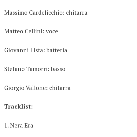
Massimo Cardelicchio: chitarra
Matteo Cellini: voce
Giovanni Lista: batteria
Stefano Tamorri: basso
Giorgio Vallone: chitarra
Tracklist:
1. Nera Era