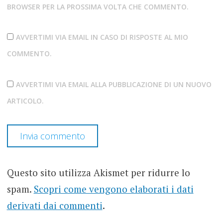
BROWSER PER LA PROSSIMA VOLTA CHE COMMENTO.
AVVERTIMI VIA EMAIL IN CASO DI RISPOSTE AL MIO
COMMENTO.
AVVERTIMI VIA EMAIL ALLA PUBBLICAZIONE DI UN NUOVO
ARTICOLO.
Questo sito utilizza Akismet per ridurre lo
spam.
Scopri come vengono elaborati i dati
derivati dai commenti
.