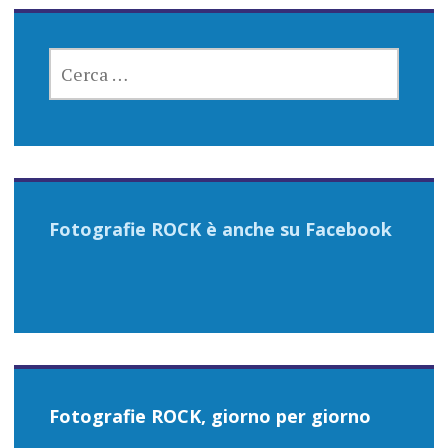
RICERCA
PER:
Fotografie ROCK è anche su Facebook
Fotografie ROCK, giorno per giorno