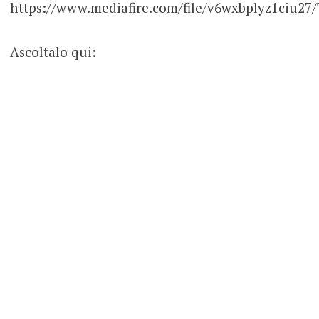
https://www.mediafire.com/file/v6wxbplyz1ciu27/
Ascoltalo qui: