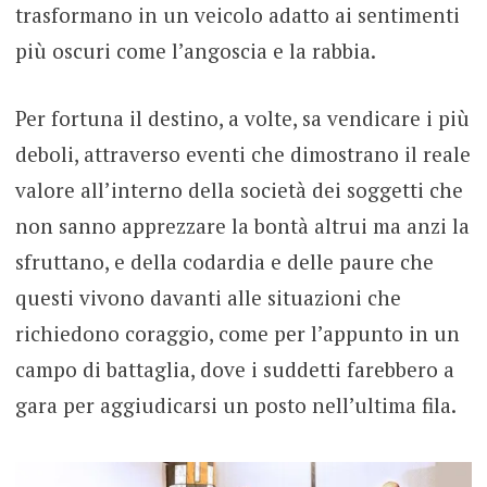
trasformano in un veicolo adatto ai sentimenti
più oscuri come l’angoscia e la rabbia.
Per fortuna il destino, a volte, sa vendicare i più
deboli, attraverso eventi che dimostrano il reale
valore all’interno della società dei soggetti che
non sanno apprezzare la bontà altrui ma anzi la
sfruttano, e della codardia e delle paure che
questi vivono davanti alle situazioni che
richiedono coraggio, come per l’appunto in un
campo di battaglia, dove i suddetti farebbero a
gara per aggiudicarsi un posto nell’ultima fila.