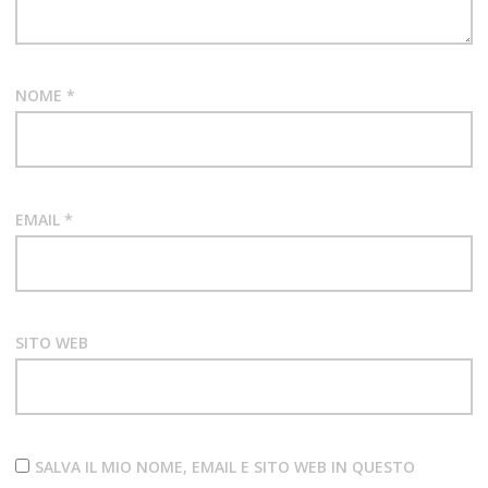
NOME
*
EMAIL
*
SITO WEB
SALVA IL MIO NOME, EMAIL E SITO WEB IN QUESTO