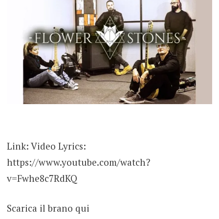
Link: Video Lyrics:
https://www.youtube.com/watch?
v=Fwhe8c7RdKQ
Scarica il brano qui