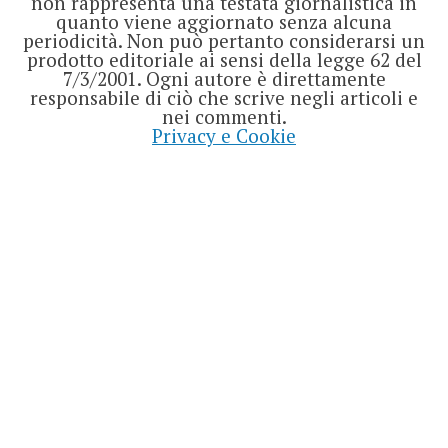
non rappresenta una testata giornalistica in
quanto viene aggiornato senza alcuna
periodicità. Non può pertanto considerarsi un
prodotto editoriale ai sensi della legge 62 del
7/3/2001. Ogni autore è direttamente
responsabile di ciò che scrive negli articoli e
nei commenti.
Privacy e Cookie