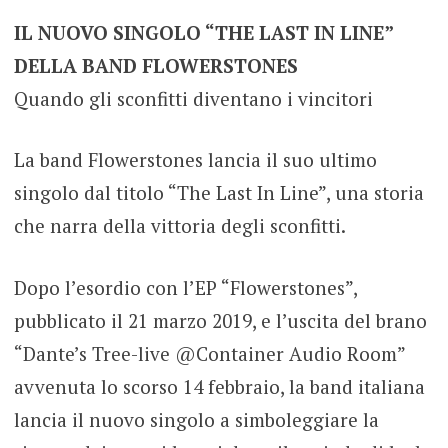
IL NUOVO SINGOLO “THE LAST IN LINE”
DELLA BAND FLOWERSTONES
Quando gli sconfitti diventano i vincitori
La band Flowerstones lancia il suo ultimo
singolo dal titolo “The Last In Line”, una storia
che narra della vittoria degli sconfitti.
Dopo l’esordio con l’EP “Flowerstones”,
pubblicato il 21 marzo 2019, e l’uscita del brano
“Dante’s Tree-live @Container Audio Room”
avvenuta lo scorso 14 febbraio, la band italiana
lancia il nuovo singolo a simboleggiare la