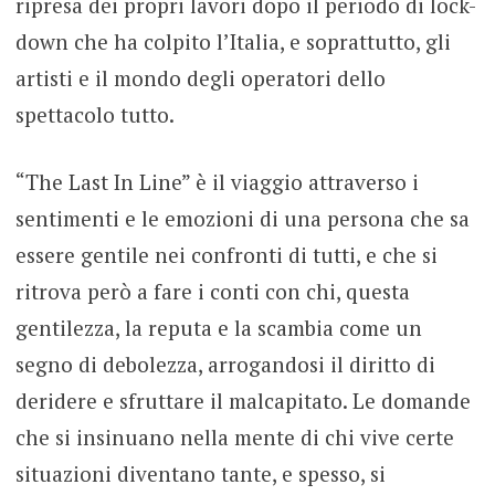
ripresa dei propri lavori dopo il periodo di lock-
down che ha colpito l’Italia, e soprattutto, gli
artisti e il mondo degli operatori dello
spettacolo tutto.
“The Last In Line” è il viaggio attraverso i
sentimenti e le emozioni di una persona che sa
essere gentile nei confronti di tutti, e che si
ritrova però a fare i conti con chi, questa
gentilezza, la reputa e la scambia come un
segno di debolezza, arrogandosi il diritto di
deridere e sfruttare il malcapitato. Le domande
che si insinuano nella mente di chi vive certe
situazioni diventano tante, e spesso, si