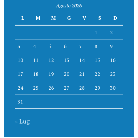
Agosto 2026
L
M
M
G
V
S
D
1
2
3
4
5
6
7
8
9
10
11
12
13
14
15
16
17
18
19
20
21
22
23
24
25
26
27
28
29
30
31
« Lug