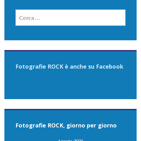
RICERCA
PER:
Fotografie ROCK è anche su Facebook
Fotografie ROCK, giorno per giorno
Agosto 2026