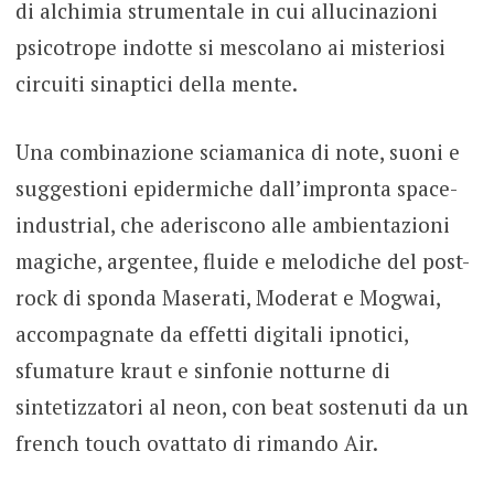
di alchimia strumentale in cui allucinazioni
psicotrope indotte si mescolano ai misteriosi
circuiti sinaptici della mente.
Una combinazione sciamanica di note, suoni e
suggestioni epidermiche dall’impronta space-
industrial, che aderiscono alle ambientazioni
magiche, argentee, fluide e melodiche del post-
rock di sponda Maserati, Moderat e Mogwai,
accompagnate da effetti digitali ipnotici,
sfumature kraut e sinfonie notturne di
sintetizzatori al neon, con beat sostenuti da un
french touch ovattato di rimando Air.