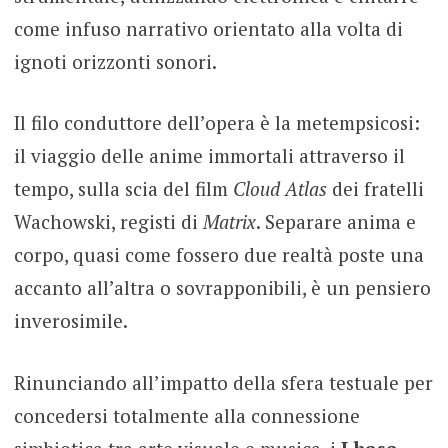
come infuso narrativo orientato alla volta di
ignoti orizzonti sonori.
Il filo conduttore dell’opera è la metempsicosi:
il viaggio delle anime immortali attraverso il
tempo, sulla scia del film
Cloud Atlas
dei fratelli
Wachowski, registi di
Matrix
. Separare anima e
corpo, quasi come fossero due realtà poste una
accanto all’altra o sovrapponibili, è un pensiero
inverosimile.
Rinunciando all’impatto della sfera testuale per
concedersi totalmente alla connessione