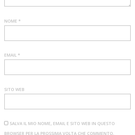
NOME
*
EMAIL
*
SITO WEB
SALVA IL MIO NOME, EMAIL E SITO WEB IN QUESTO
BROWSER PER LA PROSSIMA VOLTA CHE COMMENTO.