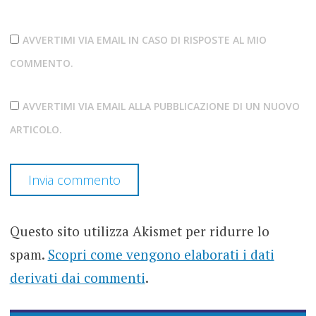
AVVERTIMI VIA EMAIL IN CASO DI RISPOSTE AL MIO
COMMENTO.
AVVERTIMI VIA EMAIL ALLA PUBBLICAZIONE DI UN NUOVO
ARTICOLO.
Questo sito utilizza Akismet per ridurre lo
spam.
Scopri come vengono elaborati i dati
derivati dai commenti
.