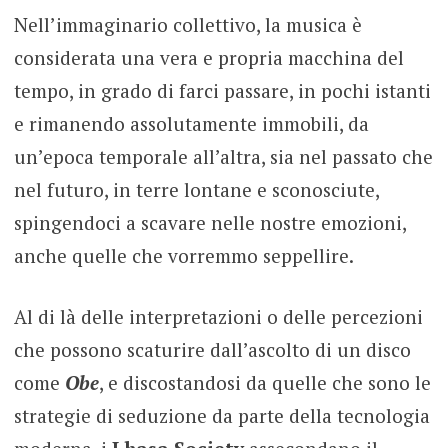
Nell’immaginario collettivo, la musica è
considerata una vera e propria macchina del
tempo, in grado di farci passare, in pochi istanti
e rimanendo assolutamente immobili, da
un’epoca temporale all’altra, sia nel passato che
nel futuro, in terre lontane e sconosciute,
spingendoci a scavare nelle nostre emozioni,
anche quelle che vorremmo seppellire.
Al di là delle interpretazioni o delle percezioni
che possono scaturire dall’ascolto di un disco
come
Obe
, e discostandosi da quelle che sono le
strategie di seduzione da parte della tecnologia