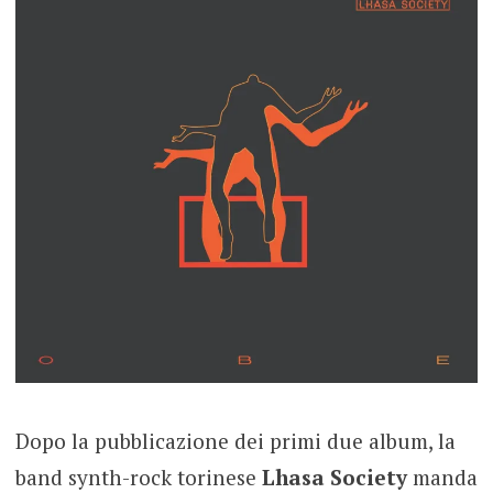
Dopo la pubblicazione dei primi due album, la
band synth-rock torinese
Lhasa Society
manda