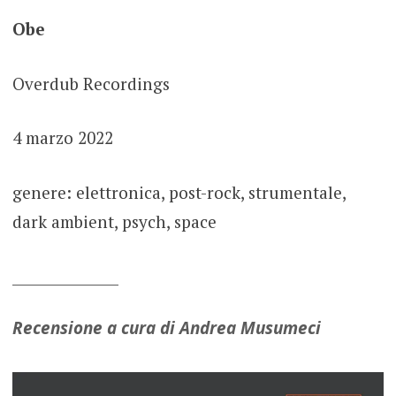
Obe
Overdub Recordings
4 marzo 2022
genere: elettronica, post-rock, strumentale,
dark ambient, psych, space
_______________
Recensione a cura di Andrea Musumeci