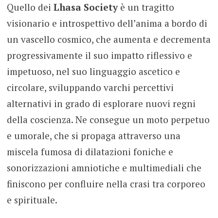
Quello dei
Lhasa Society
è un tragitto
visionario e introspettivo dell’anima a bordo di
un vascello cosmico, che aumenta e decrementa
progressivamente il suo impatto riflessivo e
impetuoso, nel suo linguaggio ascetico e
circolare, sviluppando varchi percettivi
alternativi in grado di esplorare nuovi regni
della coscienza. Ne consegue un moto perpetuo
e umorale, che si propaga attraverso una
miscela fumosa di dilatazioni foniche e
sonorizzazioni amniotiche e multimediali che
finiscono per confluire nella crasi tra corporeo
e spirituale.