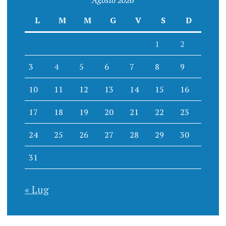
L
M
M
G
V
S
D
1
2
3
4
5
6
7
8
9
10
11
12
13
14
15
16
17
18
19
20
21
22
23
24
25
26
27
28
29
30
31
« Lug