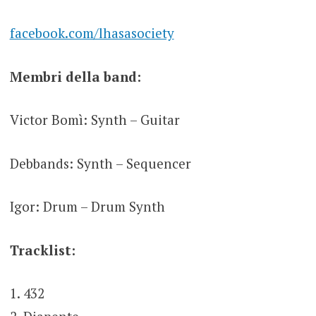
facebook.com/lhasasociety
Membri della band:
Victor Bomì: Synth – Guitar
Debbands: Synth – Sequencer
Igor: Drum – Drum Synth
Tracklist:
1. 432