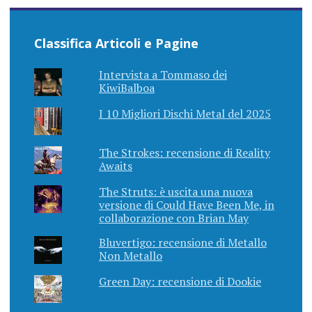
Classifica Articoli e Pagine
Intervista a Tommaso dei
KiwiBalboa
I 10 Migliori Dischi Metal del 2025
The Strokes: recensione di Reality
Awaits
The Struts: è uscita una nuova
versione di Could Have Been Me, in
collaborazione con Brian May
Bluvertigo: recensione di Metallo
Non Metallo
Green Day: recensione di Dookie