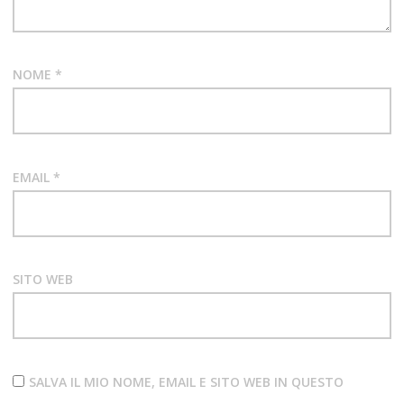
NOME
*
EMAIL
*
SITO WEB
SALVA IL MIO NOME, EMAIL E SITO WEB IN QUESTO