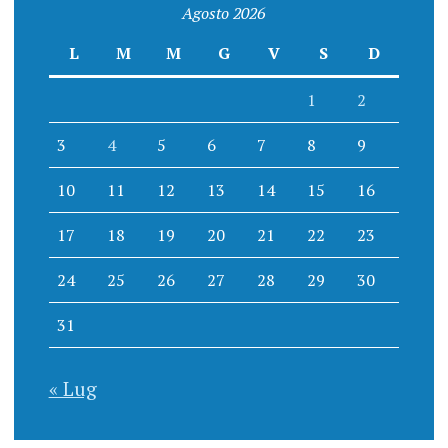
Agosto 2026
L
M
M
G
V
S
D
1
2
3
4
5
6
7
8
9
10
11
12
13
14
15
16
17
18
19
20
21
22
23
24
25
26
27
28
29
30
31
« Lug