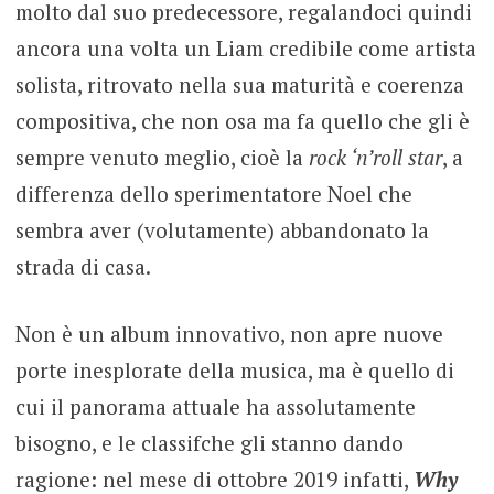
molto dal suo predecessore, regalandoci quindi
ancora una volta un Liam credibile come artista
solista, ritrovato nella sua maturità e coerenza
compositiva, che non osa ma fa quello che gli è
sempre venuto meglio, cioè la
rock ‘n’roll star
, a
differenza dello sperimentatore Noel che
sembra aver (volutamente) abbandonato la
strada di casa.
Non è un album innovativo, non apre nuove
porte inesplorate della musica, ma è quello di
cui il panorama attuale ha assolutamente
bisogno, e le classifche gli stanno dando
ragione: nel mese di ottobre 2019 infatti,
Why