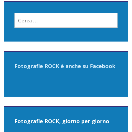
RICERCA
PER:
Fotografie ROCK è anche su Facebook
Fotografie ROCK, giorno per giorno