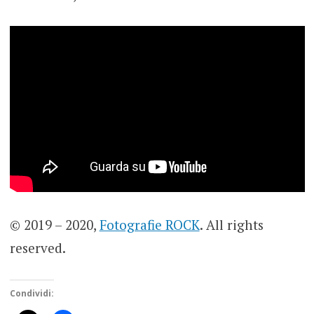
© 2019 – 2020,
Fotografie ROCK
. All rights
reserved.
Condividi: