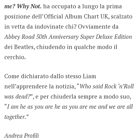
me? Why Not.
ha occupato a lungo la prima
posizione dell’Official Album Chart UK, scalzato
in vetta da indovinate chi? Ovviamente da
Abbey Road 50th Anniversary Super Deluxe Edition
dei Beatles, chiudendo in qualche modo il
cerchio.
Come dichiarato dallo stesso Liam
nell’apprendere la notizia, “
Who said Rock ‘n’Roll
was dead?
”, e per chiuderla sempre a modo suo,
“
I am he as you are he as you are me and we are all
together.
”
Andrea Profili