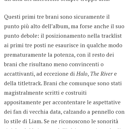
Questi primi tre brani sono sicuramente il
punto più alto dell’album, ma forse anche il suo
punto debole: il posizionamento nella tracklist
ai primi tre posti ne esaurisce in qualche modo
prematuramente la potenza, con il resto dei
brani che risultano meno convincenti o
accattivanti, ad eccezione di
Halo
,
The River
e
della titletrack. Brani che comunque sono stati
magistralmente scritti e costruiti
appositamente per accontentare le aspettative
dei fan di vecchia data, calzando a pennello con
lo stile di Liam. Se ne riconoscono le sonorità