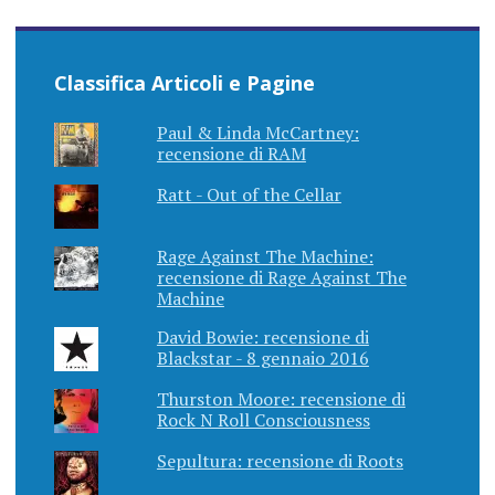
Classifica Articoli e Pagine
Paul & Linda McCartney:
recensione di RAM
Ratt - Out of the Cellar
Rage Against The Machine:
recensione di Rage Against The
Machine
David Bowie: recensione di
Blackstar - 8 gennaio 2016
Thurston Moore: recensione di
Rock N Roll Consciousness
Sepultura: recensione di Roots