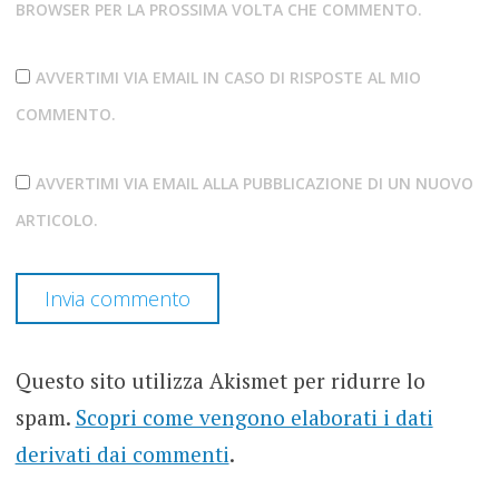
BROWSER PER LA PROSSIMA VOLTA CHE COMMENTO.
AVVERTIMI VIA EMAIL IN CASO DI RISPOSTE AL MIO
COMMENTO.
AVVERTIMI VIA EMAIL ALLA PUBBLICAZIONE DI UN NUOVO
ARTICOLO.
Questo sito utilizza Akismet per ridurre lo
spam.
Scopri come vengono elaborati i dati
derivati dai commenti
.