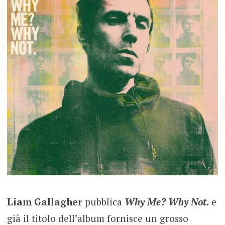
Liam Gallagher
pubblica
Why Me? Why Not.
e
già il titolo dell’album fornisce un grosso