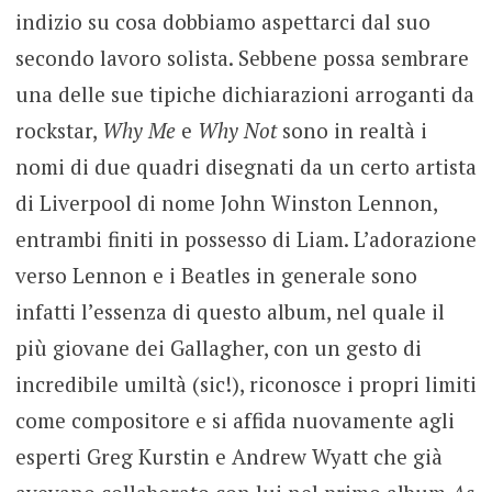
indizio su cosa dobbiamo aspettarci dal suo
secondo lavoro solista. Sebbene possa sembrare
una delle sue tipiche dichiarazioni arroganti da
rockstar,
Why Me
e
Why Not
sono in realtà i
nomi di due quadri disegnati da un certo artista
di Liverpool di nome John Winston Lennon,
entrambi finiti in possesso di Liam. L’adorazione
verso Lennon e i Beatles in generale sono
infatti l’essenza di questo album, nel quale il
più giovane dei Gallagher, con un gesto di
incredibile umiltà (sic!), riconosce i propri limiti
come compositore e si affida nuovamente agli
esperti Greg Kurstin e Andrew Wyatt che già