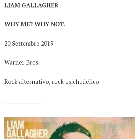
LIAM GALLAGHER
WHY ME? WHY NOT.
20 Settembre 2019
Warner Bros.
Rock alternativo, rock psichedelico
_______________