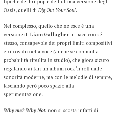
tipiche del britpop e dell’ultima versione degli
Oasis, quelli di
Dig Out Your Soul
.
Nel complesso, quello che ne esce è una
versione di
Liam Gallagher
in pace con sé
stesso, consapevole dei propri limiti compositivi
e ritrovato nella voce (anche se con molta
probabilità ripulita in studio), che gioca sicuro
regalando ai fan un album rock ‘n’roll dalle
sonorità moderne, ma con le melodie di sempre,
lasciando però poco spazio alla
sperimentazione.
Why me? Why Not.
non si scosta infatti di