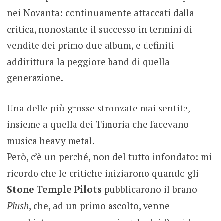
nei Novanta: continuamente attaccati dalla
critica, nonostante il successo in termini di
vendite dei primo due album, e definiti
addirittura la peggiore band di quella
generazione.
Una delle più grosse stronzate mai sentite,
insieme a quella dei Timoria che facevano
musica heavy metal.
Però, c’è un perché, non del tutto infondato: mi
ricordo che le critiche iniziarono quando gli
Stone Temple Pilots
pubblicarono il brano
Plush
, che, ad un primo ascolto, venne