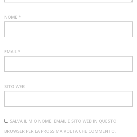
NOME
*
EMAIL
*
SITO WEB
SALVA IL MIO NOME, EMAIL E SITO WEB IN QUESTO
BROWSER PER LA PROSSIMA VOLTA CHE COMMENTO.