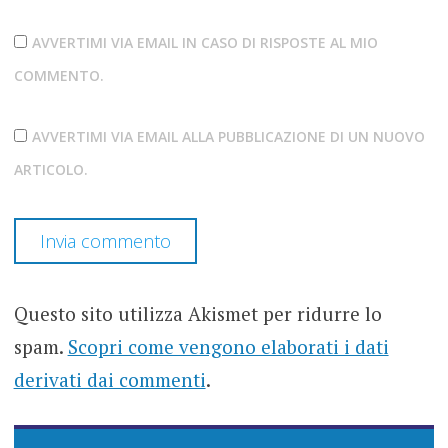
AVVERTIMI VIA EMAIL IN CASO DI RISPOSTE AL MIO
COMMENTO.
AVVERTIMI VIA EMAIL ALLA PUBBLICAZIONE DI UN NUOVO
ARTICOLO.
Questo sito utilizza Akismet per ridurre lo
spam.
Scopri come vengono elaborati i dati
derivati dai commenti
.