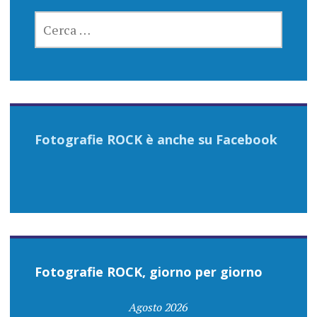
RICERCA
PER:
Fotografie ROCK è anche su Facebook
Fotografie ROCK, giorno per giorno
Agosto 2026