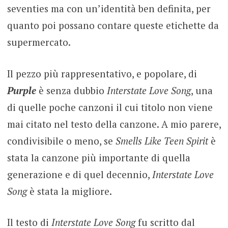
seventies ma con un’identità ben definita, per
quanto poi possano contare queste etichette da
supermercato.
Il pezzo più rappresentativo, e popolare, di
Purple
è senza dubbio
Interstate Love Song
, una
di quelle poche canzoni il cui titolo non viene
mai citato nel testo della canzone. A mio parere,
condivisibile o meno, se
Smells Like Teen Spirit
è
stata la canzone più importante di quella
generazione e di quel decennio,
Interstate Love
Song
è stata la migliore.
Il testo di
Interstate Love Song
fu scritto dal