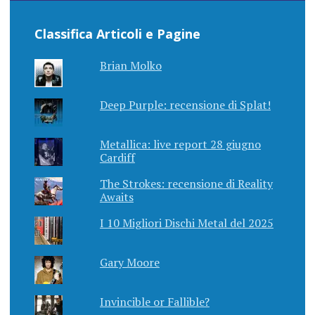
Classifica Articoli e Pagine
Brian Molko
Deep Purple: recensione di Splat!
Metallica: live report 28 giugno
Cardiff
The Strokes: recensione di Reality
Awaits
I 10 Migliori Dischi Metal del 2025
Gary Moore
Invincible or Fallible?