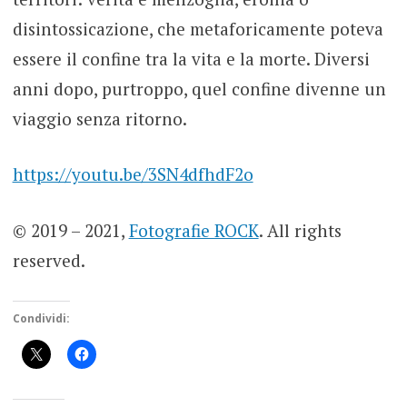
disintossicazione, che metaforicamente poteva
essere il confine tra la vita e la morte. Diversi
anni dopo, purtroppo, quel confine divenne un
viaggio senza ritorno.
https://youtu.be/3SN4dfhdF2o
© 2019 – 2021,
Fotografie ROCK
. All rights
reserved.
Condividi: