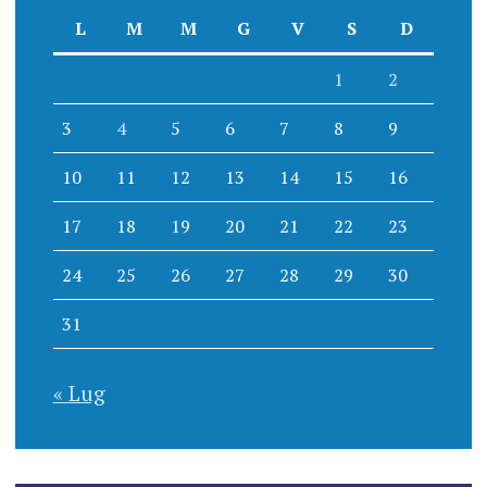
L
M
M
G
V
S
D
1
2
3
4
5
6
7
8
9
10
11
12
13
14
15
16
17
18
19
20
21
22
23
24
25
26
27
28
29
30
31
« Lug