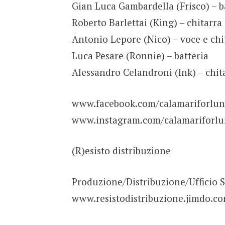
Gian Luca Gambardella (Frisco) – b
Roberto Barlettai (King) – chitarra
Antonio Lepore (Nico) – voce e chi
Luca Pesare (Ronnie) – batteria
Alessandro Celandroni (Ink) – chit
www.facebook.com/calamariforlu
www.instagram.com/calamariforl
(R)esisto distribuzione
Produzione/Distribuzione/Ufficio 
www.resistodistribuzione.jimdo.c