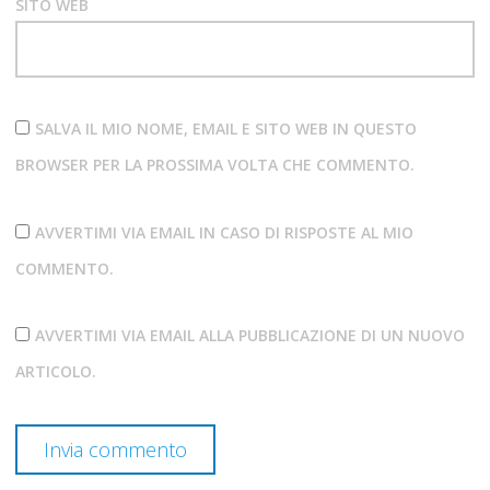
SITO WEB
SALVA IL MIO NOME, EMAIL E SITO WEB IN QUESTO
BROWSER PER LA PROSSIMA VOLTA CHE COMMENTO.
AVVERTIMI VIA EMAIL IN CASO DI RISPOSTE AL MIO
COMMENTO.
AVVERTIMI VIA EMAIL ALLA PUBBLICAZIONE DI UN NUOVO
ARTICOLO.