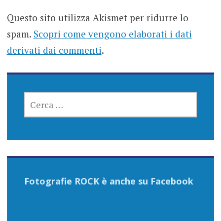
Questo sito utilizza Akismet per ridurre lo
spam.
Scopri come vengono elaborati i dati
derivati dai commenti
.
RICERCA
PER:
Fotografie ROCK è anche su Facebook