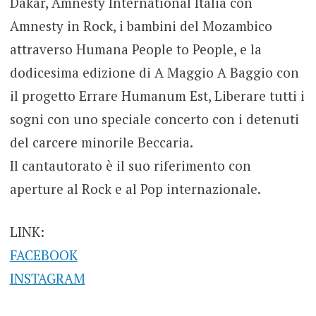
Dakar, Amnesty International Italia con
Amnesty in Rock, i bambini del Mozambico
attraverso Humana People to People, e la
dodicesima edizione di A Maggio A Baggio con
il progetto Errare Humanum Est, Liberare tutti i
sogni con uno speciale concerto con i detenuti
del carcere minorile Beccaria.
Il cantautorato è il suo riferimento con
aperture al Rock e al Pop internazionale.
LINK:
FACEBOOK
INSTAGRAM