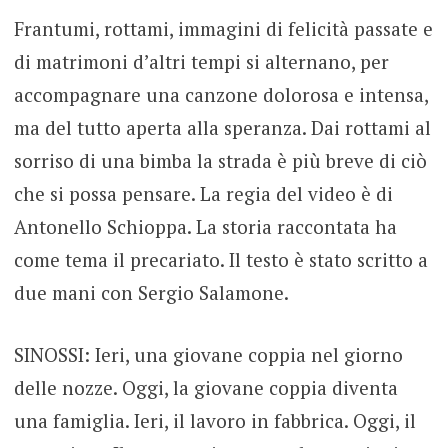
Frantumi, rottami, immagini di felicità passate e
di matrimoni d’altri tempi si alternano, per
accompagnare una canzone dolorosa e intensa,
ma del tutto aperta alla speranza. Dai rottami al
sorriso di una bimba la strada è più breve di ciò
che si possa pensare. La regia del video è di
Antonello Schioppa. La storia raccontata ha
come tema il precariato. Il testo è stato scritto a
due mani con Sergio Salamone.
SINOSSI: Ieri, una giovane coppia nel giorno
delle nozze. Oggi, la giovane coppia diventa
una famiglia. Ieri, il lavoro in fabbrica. Oggi, il