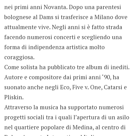
nei primi anni Novanta. Dopo una parentesi
bolognese al Dams si trasferisce a Milano dove
attualmente vive. Negli anni si è fatto strada
facendo numerosi concerti e scegliendo una
forma di indipendenza artistica molto
coraggiosa.
Come solista ha pubblicato tre album di inediti.
Autore e compositore dai primi anni ‘90, ha
suonato anche negli Eco, Five v. One, Catarsi e
Pliskin.
Attraverso la musica ha supportato numerosi
progetti sociali tra i quali l’apertura di un asilo
nel quartiere popolare di Medina, al centro di