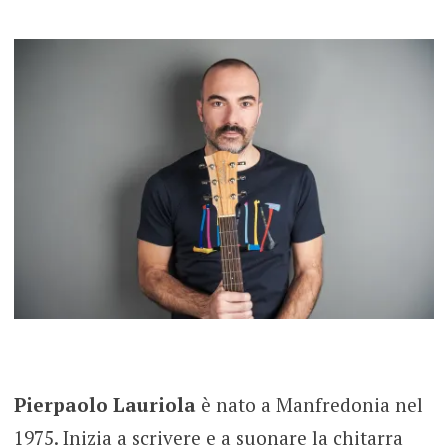
Pierpaolo Lauriola
è nato a Manfredonia nel
1975. Inizia a scrivere e a suonare la chitarra