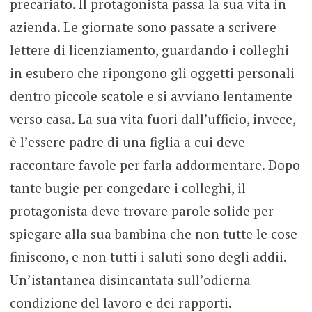
precariato. Il protagonista passa la sua vita in
azienda. Le giornate sono passate a scrivere
lettere di licenziamento, guardando i colleghi
in esubero che ripongono gli oggetti personali
dentro piccole scatole e si avviano lentamente
verso casa. La sua vita fuori dall’ufficio, invece,
è l’essere padre di una figlia a cui deve
raccontare favole per farla addormentare. Dopo
tante bugie per congedare i colleghi, il
protagonista deve trovare parole solide per
spiegare alla sua bambina che non tutte le cose
finiscono, e non tutti i saluti sono degli addii.
Un’istantanea disincantata sull’odierna
condizione del lavoro e dei rapporti.