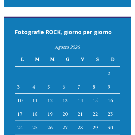
Fotografie ROCK, giorno per giorno
Agosto 2026
L
M
M
G
V
S
D
1
2
3
4
5
6
7
8
9
10
11
12
13
14
15
16
17
18
19
20
21
22
23
24
25
26
27
28
29
30