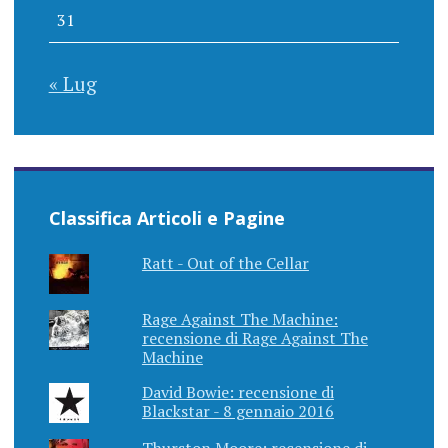
31
« Lug
Classifica Articoli e Pagine
Ratt - Out of the Cellar
Rage Against The Machine:
recensione di Rage Against The
Machine
David Bowie: recensione di
Blackstar - 8 gennaio 2016
Thurston Moore: recensione di