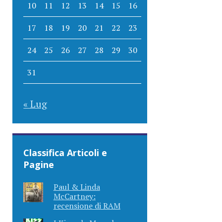
10
11
12
13
14
15
16
17
18
19
20
21
22
23
24
25
26
27
28
29
30
31
« Lug
Classifica Articoli e
Pagine
Paul & Linda
McCartney:
recensione di RAM