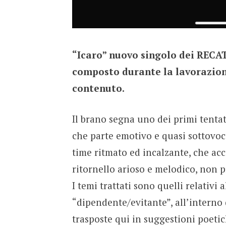
“Icaro” nuovo singolo dei RECAT
composto durante la lavorazione
contenuto.
Il brano segna uno dei primi tentat
che parte emotivo e quasi sottovoc
time ritmato ed incalzante, che acc
ritornello arioso e melodico, non p
I temi trattati sono quelli relativi
“dipendente/evitante”, all’interno 
trasposte qui in suggestioni poeti