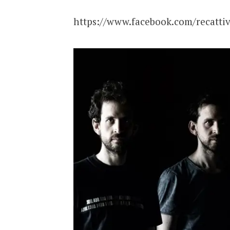
https://www.facebook.com/recatti