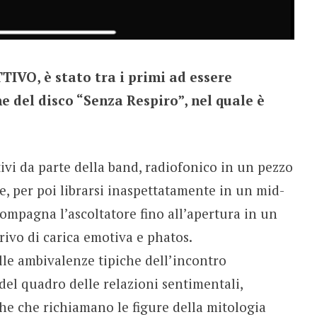
TIVO, è stato tra i primi ad essere
 del disco “Senza Respiro”, nel quale è
ivi da parte della band, radiofonico in un pezzo
e, per poi librarsi inaspettatamente in un mid-
ompagna l’ascoltatore fino all’apertura in un
rivo di carica emotiva e phatos.
 alle ambivalenze tipiche dell’incontro
del quadro delle relazioni sentimentali,
che che richiamano le figure della mitologia