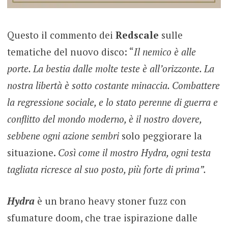
Questo il commento dei
Redscale
sulle
tematiche del nuovo disco: “
Il nemico è alle
porte. La bestia dalle molte teste è all’orizzonte. La
nostra libertà è sotto costante minaccia. Combattere
la regressione sociale, e lo stato perenne di guerra e
conflitto del mondo moderno, è il nostro dovere,
sebbene ogni azione sembri
solo peggiorare la
situazione.
Così come il mostro Hydra, ogni testa
tagliata ricresce al suo posto, più forte di prima”.
Hydra
è un brano heavy stoner fuzz con
sfumature doom, che trae ispirazione dalle