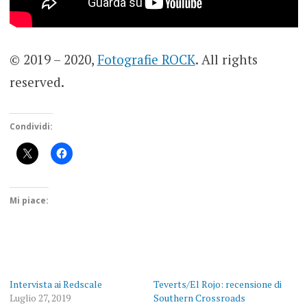
© 2019 – 2020,
Fotografie ROCK
. All rights
reserved.
Condividi:
Mi piace:
Intervista ai Redscale
Teverts/El Rojo: recensione di
Luglio 27, 2019
Southern Crossroads