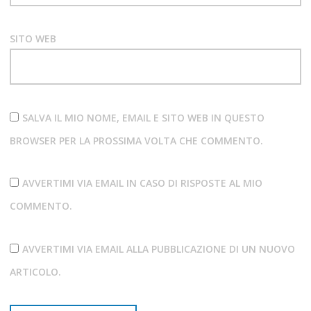
SITO WEB
SALVA IL MIO NOME, EMAIL E SITO WEB IN QUESTO
BROWSER PER LA PROSSIMA VOLTA CHE COMMENTO.
AVVERTIMI VIA EMAIL IN CASO DI RISPOSTE AL MIO
COMMENTO.
AVVERTIMI VIA EMAIL ALLA PUBBLICAZIONE DI UN NUOVO
ARTICOLO.