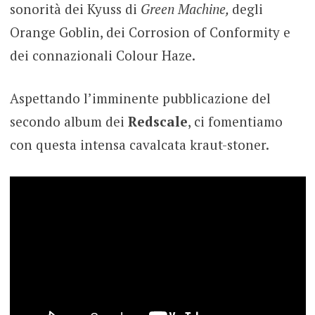
sonorità dei Kyuss di
Green Machine,
degli
Orange Goblin, dei Corrosion of Conformity e
dei connazionali Colour Haze.
Aspettando l’imminente pubblicazione del
secondo album dei
Redscale
, ci fomentiamo
con questa intensa cavalcata kraut-stoner.