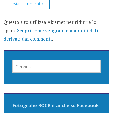
Questo sito utilizza Akismet per ridurre lo
spam.
Scopri come vengono elaborati i dati
derivati dai commenti
.
RICERCA
PER:
Fotografie ROCK è anche su Facebook