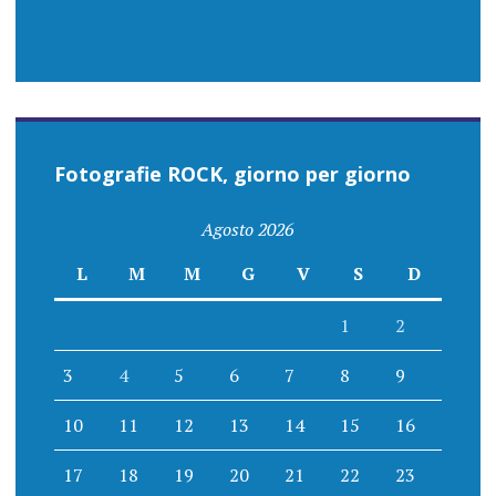
Fotografie ROCK, giorno per giorno
Agosto 2026
L
M
M
G
V
S
D
1
2
3
4
5
6
7
8
9
10
11
12
13
14
15
16
17
18
19
20
21
22
23