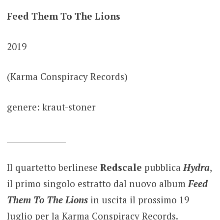
Feed Them To The Lions
2019
(Karma Conspiracy Records)
genere: kraut-stoner
_______________
Il quartetto berlinese
Redscale
pubblica
Hydra
,
il primo singolo estratto dal nuovo album
Feed
Them To The Lions
in uscita il prossimo 19
luglio per la Karma Conspiracy Records.