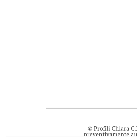
© Profili Chiara C
preventivamente aut