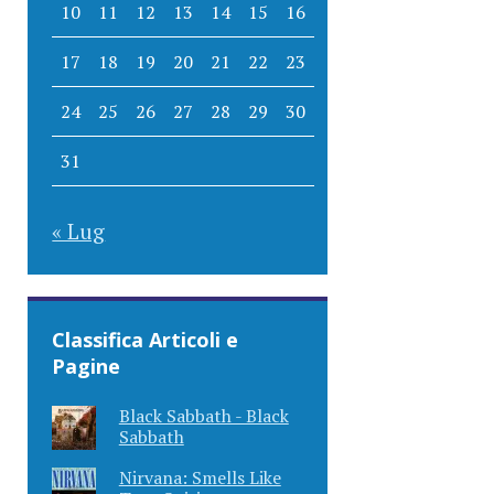
10
11
12
13
14
15
16
17
18
19
20
21
22
23
24
25
26
27
28
29
30
31
« Lug
Classifica Articoli e
Pagine
Black Sabbath - Black
Sabbath
Nirvana: Smells Like