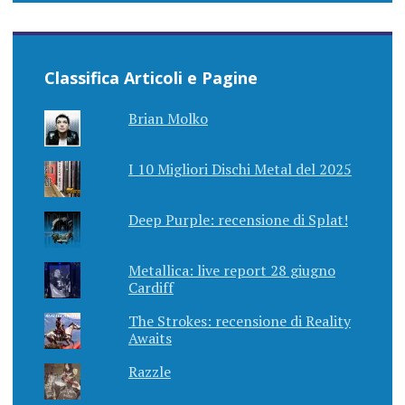
Classifica Articoli e Pagine
Brian Molko
I 10 Migliori Dischi Metal del 2025
Deep Purple: recensione di Splat!
Metallica: live report 28 giugno
Cardiff
The Strokes: recensione di Reality
Awaits
Razzle