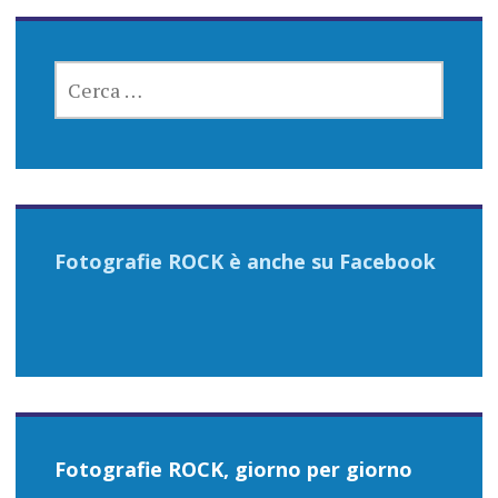
RICERCA
PER:
Fotografie ROCK è anche su Facebook
Fotografie ROCK, giorno per giorno