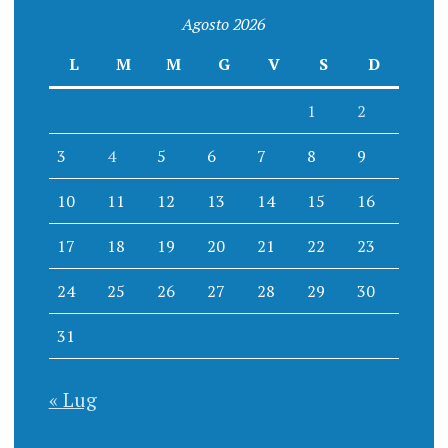
Agosto 2026
L
M
M
G
V
S
D
1
2
3
4
5
6
7
8
9
10
11
12
13
14
15
16
17
18
19
20
21
22
23
24
25
26
27
28
29
30
31
« Lug