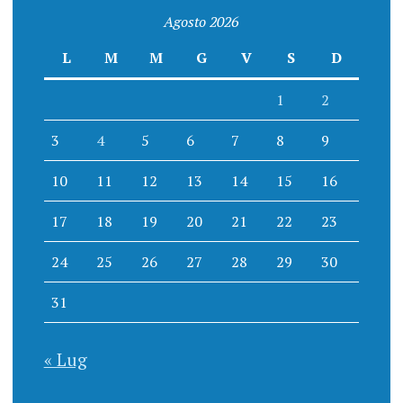
Agosto 2026
L
M
M
G
V
S
D
1
2
3
4
5
6
7
8
9
10
11
12
13
14
15
16
17
18
19
20
21
22
23
24
25
26
27
28
29
30
31
« Lug