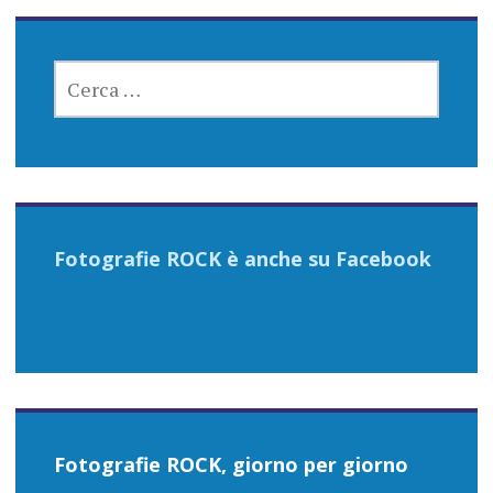
RICERCA
PER:
Fotografie ROCK è anche su Facebook
Fotografie ROCK, giorno per giorno