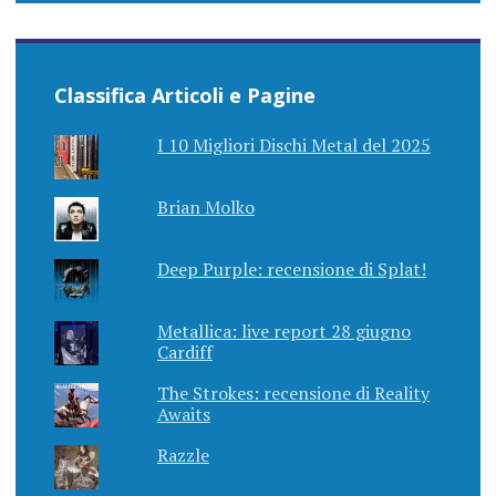
Classifica Articoli e Pagine
I 10 Migliori Dischi Metal del 2025
Brian Molko
Deep Purple: recensione di Splat!
Metallica: live report 28 giugno
Cardiff
The Strokes: recensione di Reality
Awaits
Razzle