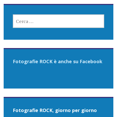
RICERCA
PER:
Fotografie ROCK è anche su Facebook
Fotografie ROCK, giorno per giorno