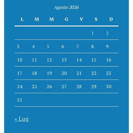
Agosto 2026
L
M
M
G
V
S
D
1
2
3
4
5
6
7
8
9
10
11
12
13
14
15
16
17
18
19
20
21
22
23
24
25
26
27
28
29
30
31
« Lug