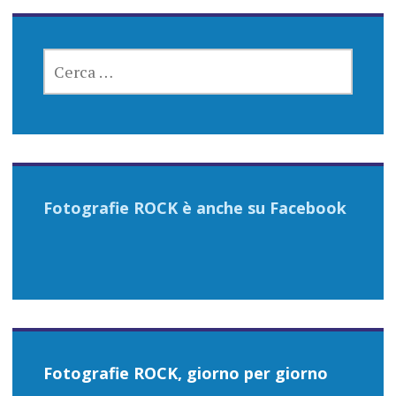
RICERCA
PER:
Fotografie ROCK è anche su Facebook
Fotografie ROCK, giorno per giorno