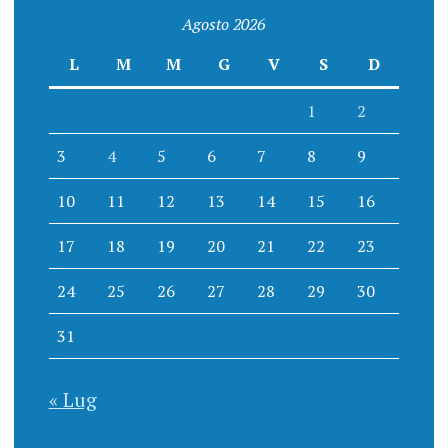
Agosto 2026
L
M
M
G
V
S
D
1
2
3
4
5
6
7
8
9
10
11
12
13
14
15
16
17
18
19
20
21
22
23
24
25
26
27
28
29
30
31
« Lug