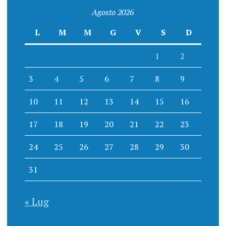
Agosto 2026
L
M
M
G
V
S
D
1
2
3
4
5
6
7
8
9
10
11
12
13
14
15
16
17
18
19
20
21
22
23
24
25
26
27
28
29
30
31
« Lug