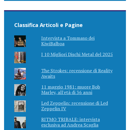
Classifica Articoli e Pagine
Intervista a Tommaso dei
KiwiBalboa
I 10 Migliori Dischi Metal del 2025
The Strokes: recensione di Reality
Awaits
11 maggio 1981: muore Bob
Marley, all'età di 36 anni
Led Zeppelin: recensione di Led
Zeppelin IV
RITMO TRIBALE: intervista
esclusiva ad Andrea Scaglia