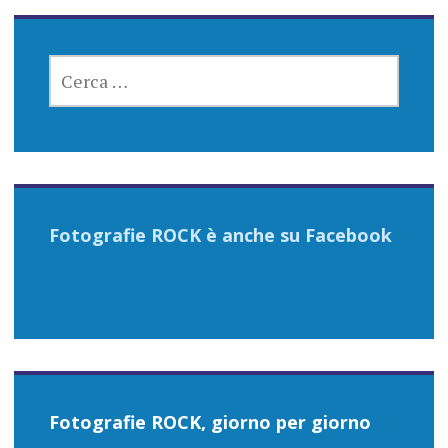
RICERCA
PER:
Fotografie ROCK è anche su Facebook
Fotografie ROCK, giorno per giorno