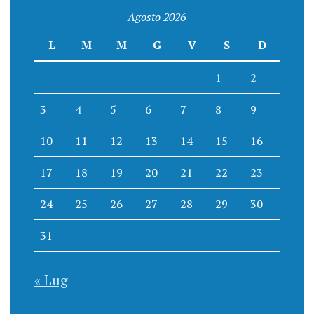
Agosto 2026
L
M
M
G
V
S
D
1
2
3
4
5
6
7
8
9
10
11
12
13
14
15
16
17
18
19
20
21
22
23
24
25
26
27
28
29
30
31
« Lug