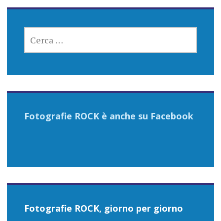
RICERCA
PER:
Fotografie ROCK è anche su Facebook
Fotografie ROCK, giorno per giorno