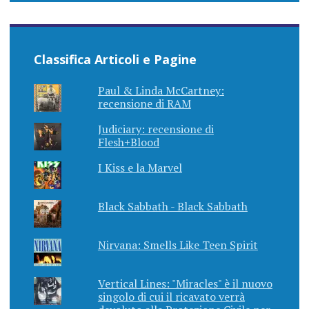
Classifica Articoli e Pagine
Paul & Linda McCartney:
recensione di RAM
Judiciary: recensione di
Flesh+Blood
I Kiss e la Marvel
Black Sabbath - Black Sabbath
Nirvana: Smells Like Teen Spirit
Vertical Lines: "Miracles" è il nuovo
singolo di cui il ricavato verrà