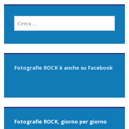
RICERCA
PER:
Fotografie ROCK è anche su Facebook
Fotografie ROCK, giorno per giorno