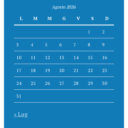
Agosto 2026
L
M
M
G
V
S
D
1
2
3
4
5
6
7
8
9
10
11
12
13
14
15
16
17
18
19
20
21
22
23
24
25
26
27
28
29
30
31
« Lug