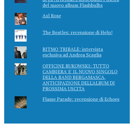
del nuovo album Flashbulbs
Axl Rose
The Beatles: recensione di Help!
RITMO TRIBALE: intervista
esclusiva ad Andrea Scaglia
OFFICINE BUKOWSKI: TUTTO
CAMBIERA' E' IL NUOVO SINGOLO
DELLA BAND BERGAMASCA,
ANTICIPAZIONE DELL'ALBUM DI
PROSSIMA USCITA
Flame Parade: recensione di Echoes