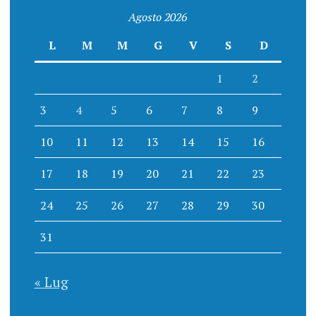
Agosto 2026
L
M
M
G
V
S
D
1
2
3
4
5
6
7
8
9
10
11
12
13
14
15
16
17
18
19
20
21
22
23
24
25
26
27
28
29
30
31
« Lug