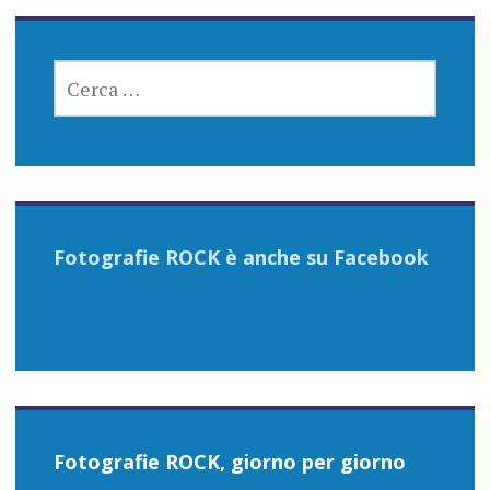
RICERCA
PER:
Fotografie ROCK è anche su Facebook
Fotografie ROCK, giorno per giorno