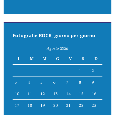
Fotografie ROCK, giorno per giorno
Agosto 2026
L
M
M
G
V
S
D
1
2
3
4
5
6
7
8
9
10
11
12
13
14
15
16
17
18
19
20
21
22
23