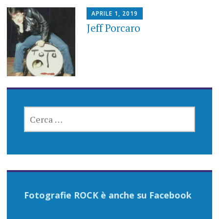
APRILE 1, 2019
Jeff Porcaro
RICERCA
PER:
Fotografie ROCK è anche su Facebook