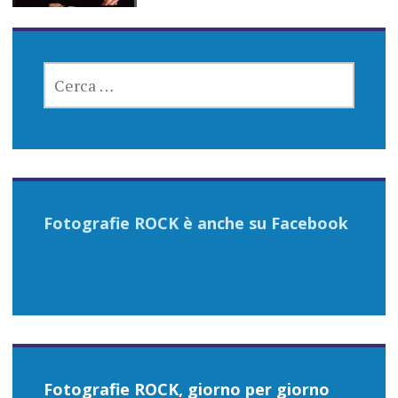
RICERCA
PER:
Fotografie ROCK è anche su Facebook
Fotografie ROCK, giorno per giorno