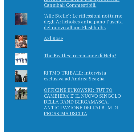
Cannibali Commestibili.
"Alle Stelle": Le riflessioni notturne
degli Artichokes anticipano l’uscita
del nuovo album Flashbulbs
Axl Rose
The Beatles: recensione di Help!
RITMO TRIBALE: intervista
esclusiva ad Andrea Scaglia
OFFICINE BUKOWSKI: TUTTO
CAMBIERA' E' IL NUOVO SINGOLO
DELLA BAND BERGAMASCA,
ANTICIPAZIONE DELL'ALBUM DI
PROSSIMA USCITA