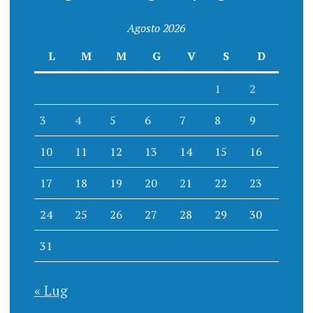
Agosto 2026
L
M
M
G
V
S
D
1
2
3
4
5
6
7
8
9
10
11
12
13
14
15
16
17
18
19
20
21
22
23
24
25
26
27
28
29
30
31
« Lug