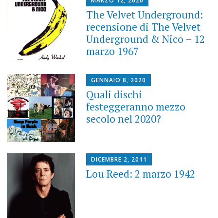
MARZO 12, 2020
The Velvet Underground:
recensione di The Velvet
Underground & Nico – 12
marzo 1967
GENNAIO 8, 2020
Quali dischi
festeggeranno mezzo
secolo nel 2020?
DICEMBRE 2, 2011
Lou Reed: 2 marzo 1942