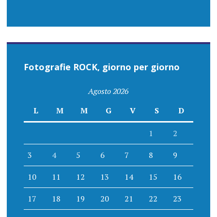
Fotografie ROCK, giorno per giorno
Agosto 2026
L
M
M
G
V
S
D
1
2
3
4
5
6
7
8
9
10
11
12
13
14
15
16
17
18
19
20
21
22
23