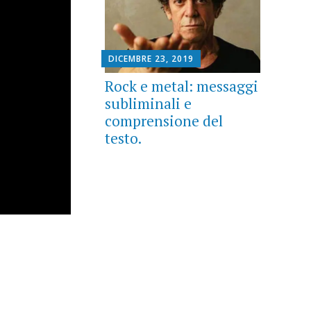
DICEMBRE 23, 2019
Rock e metal: messaggi
subliminali e
comprensione del
testo.