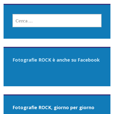
RICERCA
PER:
Fotografie ROCK è anche su Facebook
Fotografie ROCK, giorno per giorno