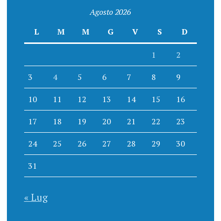
Agosto 2026
L
M
M
G
V
S
D
1
2
3
4
5
6
7
8
9
10
11
12
13
14
15
16
17
18
19
20
21
22
23
24
25
26
27
28
29
30
31
« Lug