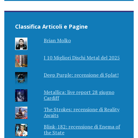
Classifica Articoli e Pagine
Brian Molko
I 10 Migliori Dischi Metal del 2025
Deep Purple: recensione di Splat!
Metallica: live report 28 giugno
Cardiff
The Strokes: recensione di Reality
Awaits
Blink-182: recensione di Enema of
the State