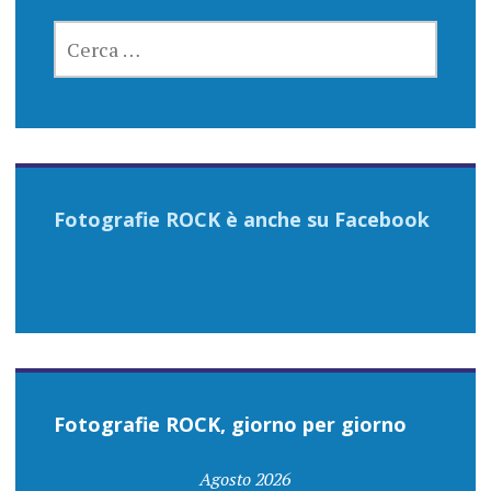
RICERCA
PER:
Fotografie ROCK è anche su Facebook
Fotografie ROCK, giorno per giorno
Agosto 2026