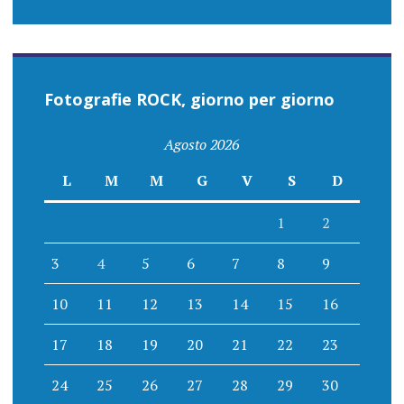
Fotografie ROCK, giorno per giorno
Agosto 2026
L
M
M
G
V
S
D
1
2
3
4
5
6
7
8
9
10
11
12
13
14
15
16
17
18
19
20
21
22
23
24
25
26
27
28
29
30