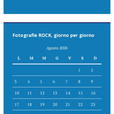
Fotografie ROCK, giorno per giorno
Agosto 2026
L
M
M
G
V
S
D
1
2
3
4
5
6
7
8
9
10
11
12
13
14
15
16
17
18
19
20
21
22
23