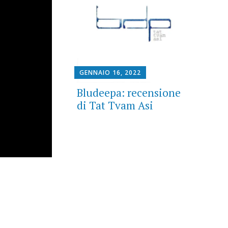
GENNAIO 16, 2022
Bludeepa: recensione
di Tat Tvam Asi