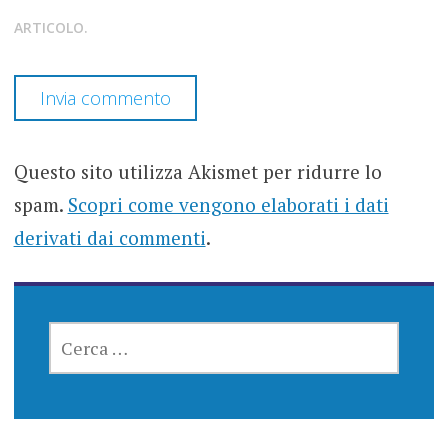
ARTICOLO.
Questo sito utilizza Akismet per ridurre lo
spam.
Scopri come vengono elaborati i dati
derivati dai commenti
.
RICERCA
PER: