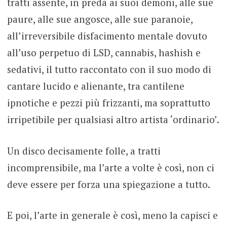
tratti assente, in preda ai suoi demoni, alle sue
paure, alle sue angosce, alle sue paranoie,
all’irreversibile disfacimento mentale dovuto
all’uso perpetuo di LSD, cannabis, hashish e
sedativi, il tutto raccontato con il suo modo di
cantare lucido e alienante, tra cantilene
ipnotiche e pezzi più frizzanti, ma soprattutto
irripetibile per qualsiasi altro artista ‘ordinario’.
Un disco decisamente folle, a tratti
incomprensibile, ma l’arte a volte è così, non ci
deve essere per forza una spiegazione a tutto.
E poi, l’arte in generale è così, meno la capisci e