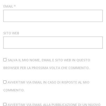
EMAIL
*
SITO WEB
SALVA IL MIO NOME, EMAIL E SITO WEB IN QUESTO
BROWSER PER LA PROSSIMA VOLTA CHE COMMENTO.
AVVERTIMI VIA EMAIL IN CASO DI RISPOSTE AL MIO
COMMENTO.
AVVERTIMI VIA EMAIL ALLA PUBBLICAZIONE DI UN NUOVO