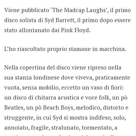
Viene pubblicato ‘The Madcap Laughs’, il primo
disco solista di Syd Barrett, il primo dopo essere
stato allontanato dai Pink Floyd.
L’ho riascoltato proprio stamane in macchina.
Nella copertina del disco viene ripreso nella
sua stanza londinese dove viveva, praticamente
vuota, senza mobilio, eccetto un vaso di fiori:
un disco di chitarra acustica e voce folk, un pò
Beatles, un pò Beach Boys, melodico, distorto e
struggente, in cui Syd si mostra indifeso, solo,
annoiato, fragile, stralunato, tormentato, a