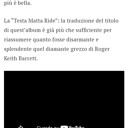
più è bella.
La “Testa Matta Ride”: la traduzione del titolo
di quest’album è già più che sufficiente per
riassumere quanto fosse disarmante e
splendente quel diamante grezzo di Roger
Keith Barrett.