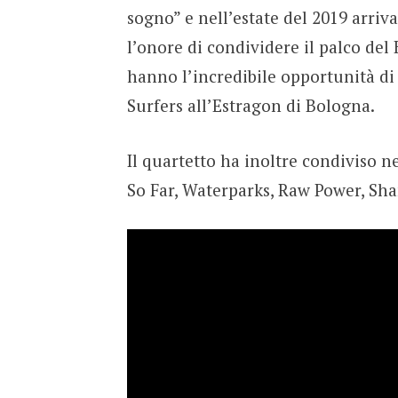
sogno” e nell’estate del 2019 arriv
l’onore di condividere il palco del
hanno l’incredibile opportunità di
Surfers all’Estragon di Bologna.
Il quartetto ha inoltre condiviso n
So Far, Waterparks, Raw Power, Sh