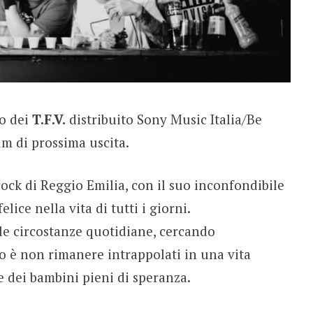
lo dei
T.F.V.
distribuito Sony Music Italia/Be
um di prossima uscita.
ock di Reggio Emilia, con il suo inconfondibile
felice nella vita di tutti i giorni.
le circostanze quotidiane, cercando
o è non rimanere intrappolati in una vita
 dei bambini pieni di speranza.