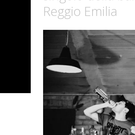
Reggio Emilia