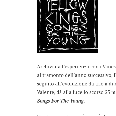
Archiviata l’esperienza con i Vane
al tramonto dell’anno successivo, 
seguito all’evoluzione da trio a d
Valente, dà alla luce lo scorso 25 
Songs For The Young
.