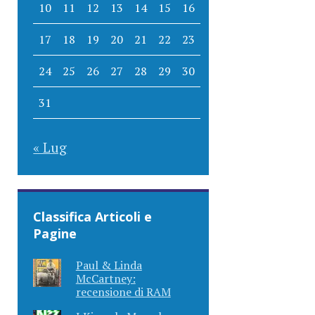
10
11
12
13
14
15
16
17
18
19
20
21
22
23
24
25
26
27
28
29
30
31
« Lug
Classifica Articoli e
Pagine
Paul & Linda
McCartney:
recensione di RAM