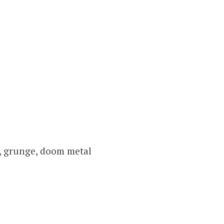
k, grunge, doom metal