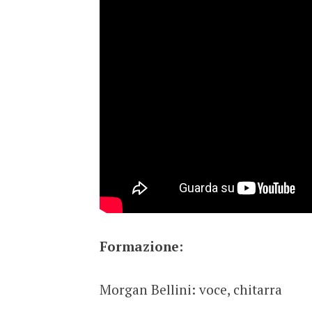
Formazione:
Morgan Bellini: voce, chitarra