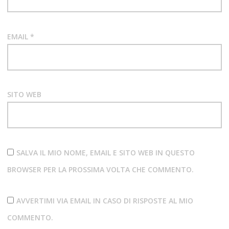
EMAIL
*
SITO WEB
SALVA IL MIO NOME, EMAIL E SITO WEB IN QUESTO
BROWSER PER LA PROSSIMA VOLTA CHE COMMENTO.
AVVERTIMI VIA EMAIL IN CASO DI RISPOSTE AL MIO
COMMENTO.