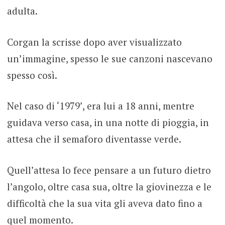
adulta.
Corgan la scrisse dopo aver visualizzato
un’immagine, spesso le sue canzoni nascevano
spesso così.
Nel caso di ‘1979’, era lui a 18 anni, mentre
guidava verso casa, in una notte di pioggia, in
attesa che il semaforo diventasse verde.
Quell’attesa lo fece pensare a un futuro dietro
l’angolo, oltre casa sua, oltre la giovinezza e le
difficoltà che la sua vita gli aveva dato fino a
quel momento.