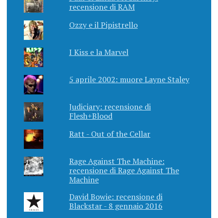
recensione di RAM
Ozzy e il Pipistrello
I Kiss e la Marvel
5 aprile 2002: muore Layne Staley
Judiciary: recensione di
Flesh+Blood
Ratt - Out of the Cellar
Rage Against The Machine:
recensione di Rage Against The
Machine
David Bowie: recensione di
Blackstar - 8 gennaio 2016