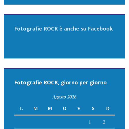
Fotografie ROCK è anche su Facebook
Fotografie ROCK, giorno per giorno
Agosto 2026
L
M
M
G
V
S
D
1
2