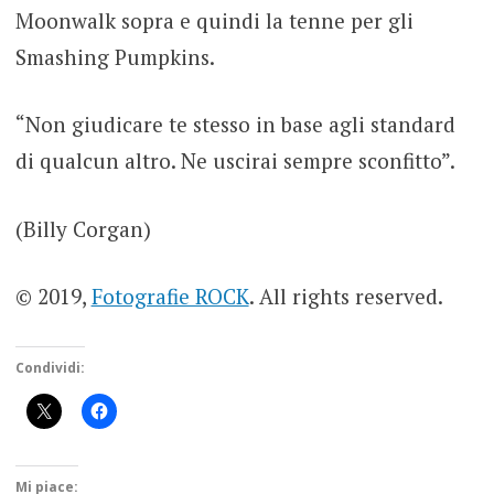
Moonwalk sopra e quindi la tenne per gli
Smashing Pumpkins.
“Non giudicare te stesso in base agli standard
di qualcun altro. Ne uscirai sempre sconfitto”.
(Billy Corgan)
© 2019,
Fotografie ROCK
. All rights reserved.
Condividi:
Mi piace: