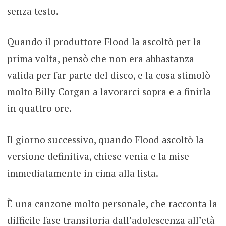
senza testo.
Quando il produttore Flood la ascoltò per la
prima volta, pensò che non era abbastanza
valida per far parte del disco, e la cosa stimolò
molto Billy Corgan a lavorarci sopra e a finirla
in quattro ore.
Il giorno successivo, quando Flood ascoltò la
versione definitiva, chiese venia e la mise
immediatamente in cima alla lista.
È una canzone molto personale, che racconta la
difficile fase transitoria dall’adolescenza all’età