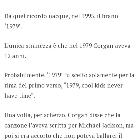
Da quel ricordo nacque, nel 1995, il brano
‘1979’.
L’unica stranezza è che nel 1979 Corgan aveva
12 anni.
Probabilmente, ‘1979’ fu scelto solamente per la
rima del primo verso, “1979, cool kids never
have time”.
Una volta, per scherzo, Corgan disse che la
canzone l’aveva scritta per Michael Jackson, ma
poi si era accorto che non poteva ballarci il