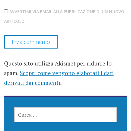
AVVERTIMI VIA EMAIL ALLA PUBBLICAZIONE DI UN NUOVO
ARTICOLO.
Questo sito utilizza Akismet per ridurre lo
spam.
Scopri come vengono elaborati i dati
derivati dai commenti
.
RICERCA
PER: