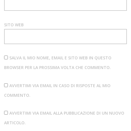
SITO WEB
SALVA IL MIO NOME, EMAIL E SITO WEB IN QUESTO
BROWSER PER LA PROSSIMA VOLTA CHE COMMENTO.
AVVERTIMI VIA EMAIL IN CASO DI RISPOSTE AL MIO
COMMENTO.
AVVERTIMI VIA EMAIL ALLA PUBBLICAZIONE DI UN NUOVO
ARTICOLO.