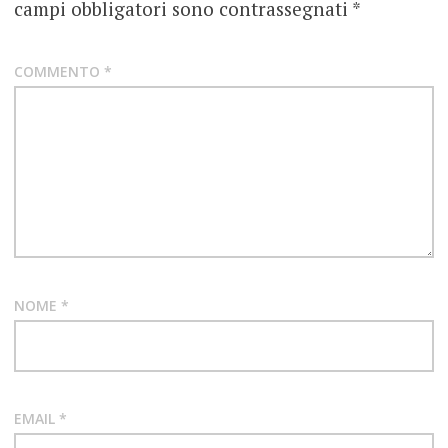
campi obbligatori sono contrassegnati
*
COMMENTO
*
NOME
*
EMAIL
*