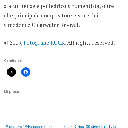
statunitense e poliedrico strumentista, oltre
che principale compositore e voce dei
Creedence Clearwater Revival.
© 2019,
Fotografie ROCK
. All rights reserved.
Condividi:
Mi piace:
19 maggio 1945: nasce Pete
Peter Criss: 20 dicembre 1945