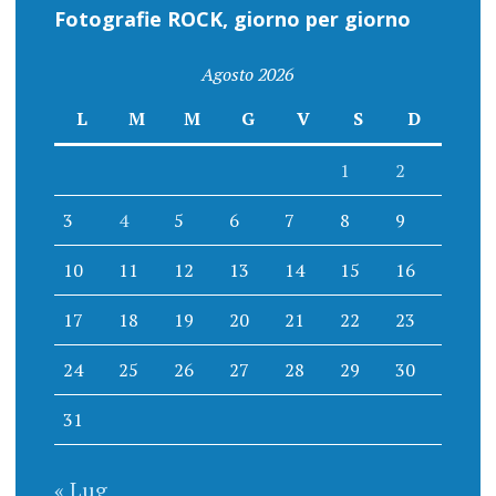
Fotografie ROCK, giorno per giorno
Agosto 2026
L
M
M
G
V
S
D
1
2
3
4
5
6
7
8
9
10
11
12
13
14
15
16
17
18
19
20
21
22
23
24
25
26
27
28
29
30
31
« Lug