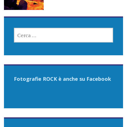
RICERCA
PER:
Fotografie ROCK è anche su Facebook