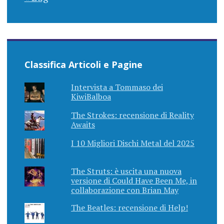
Classifica Articoli e Pagine
Intervista a Tommaso dei
KiwiBalboa
The Strokes: recensione di Reality
Awaits
I 10 Migliori Dischi Metal del 2025
The Struts: è uscita una nuova
versione di Could Have Been Me, in
collaborazione con Brian May
The Beatles: recensione di Help!