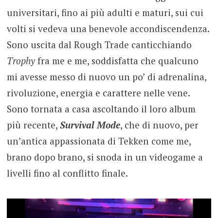
universitari, fino ai più adulti e maturi, sui cui
volti si vedeva una benevole accondiscendenza.
Sono uscita dal Rough Trade canticchiando
Trophy
fra me e me, soddisfatta che qualcuno
mi avesse messo di nuovo un po’ di adrenalina,
rivoluzione, energia e carattere nelle vene.
Sono tornata a casa ascoltando il loro album
più recente,
Survival Mode
, che di nuovo, per
un’antica appassionata di Tekken come me,
brano dopo brano, si snoda in un videogame a
livelli fino al conflitto finale.