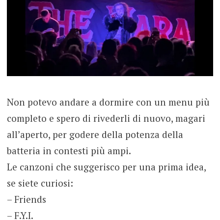
Non potevo andare a dormire con un menu più
completo e spero di rivederli di nuovo, magari
all’aperto, per godere della potenza della
batteria in contesti più ampi.
Le canzoni che suggerisco per una prima idea,
se siete curiosi:
– Friends
– F.Y.I.