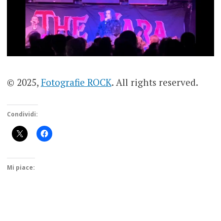
© 2025,
Fotografie ROCK
. All rights reserved.
Condividi:
Mi piace: