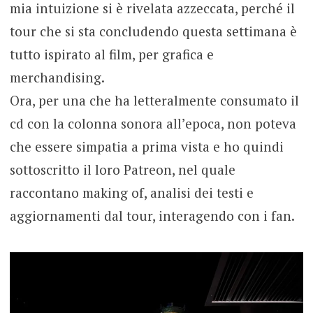
mia intuizione si è rivelata azzeccata, perché il
tour che si sta concludendo questa settimana è
tutto ispirato al film, per grafica e
merchandising.
Ora, per una che ha letteralmente consumato il
cd con la colonna sonora all’epoca, non poteva
che essere simpatia a prima vista e ho quindi
sottoscritto il loro Patreon, nel quale
raccontano making of, analisi dei testi e
aggiornamenti dal tour, interagendo con i fan.