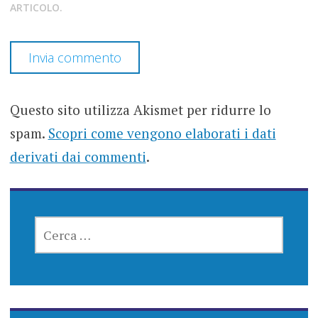
ARTICOLO.
Questo sito utilizza Akismet per ridurre lo
spam.
Scopri come vengono elaborati i dati
derivati dai commenti
.
RICERCA
PER: