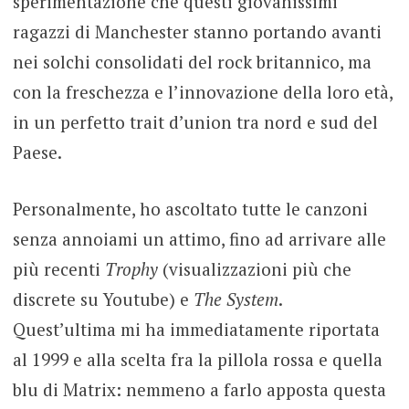
sperimentazione che questi giovanissimi
ragazzi di Manchester stanno portando avanti
nei solchi consolidati del rock britannico, ma
con la freschezza e l’innovazione della loro età,
in un perfetto trait d’union tra nord e sud del
Paese.
Personalmente, ho ascoltato tutte le canzoni
senza annoiami un attimo, fino ad arrivare alle
più recenti
Trophy
(visualizzazioni più che
discrete su Youtube) e
The System
.
Quest’ultima mi ha immediatamente riportata
al 1999 e alla scelta fra la pillola rossa e quella
blu di Matrix: nemmeno a farlo apposta questa