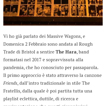
Vi ho già parlato dei Massive Wagons, e
Domenica 2 Febbraio sono andata al Rough
Trade di Bristol a sentire
The Hara
, band
formatasi nel 2017 e sopravvissuta alla
pandemia, che ho conosciuto per passaparola.
Il primo approccio è stato attraverso la canzone
Friends
, dall’intro tradizionale in stile The
Fratellis, dalla quale è poi partita tutta una
playlist eclettica, duttile, di ricerca e