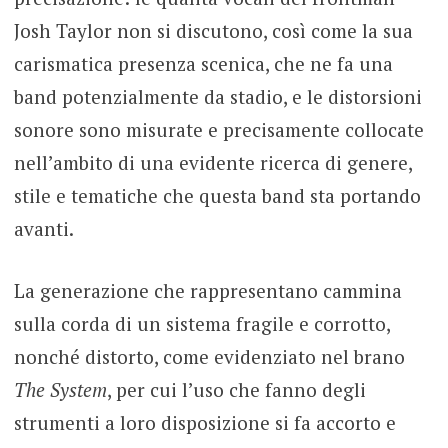
Josh Taylor non si discutono, così come la sua
carismatica presenza scenica, che ne fa una
band potenzialmente da stadio, e le distorsioni
sonore sono misurate e precisamente collocate
nell’ambito di una evidente ricerca di genere,
stile e tematiche che questa band sta portando
avanti.
La generazione che rappresentano cammina
sulla corda di un sistema fragile e corrotto,
nonché distorto, come evidenziato nel brano
The System
, per cui l’uso che fanno degli
strumenti a loro disposizione si fa accorto e