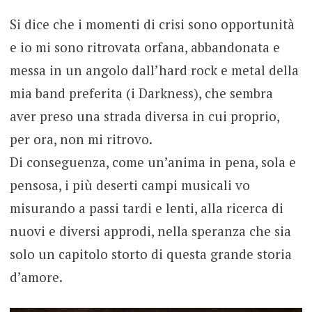
Si dice che i momenti di crisi sono opportunità
e io mi sono ritrovata orfana, abbandonata e
messa in un angolo dall’hard rock e metal della
mia band preferita (i Darkness), che sembra
aver preso una strada diversa in cui proprio,
per ora, non mi ritrovo.
Di conseguenza, come un’anima in pena, sola e
pensosa, i più deserti campi musicali vo
misurando a passi tardi e lenti, alla ricerca di
nuovi e diversi approdi, nella speranza che sia
solo un capitolo storto di questa grande storia
d’amore.