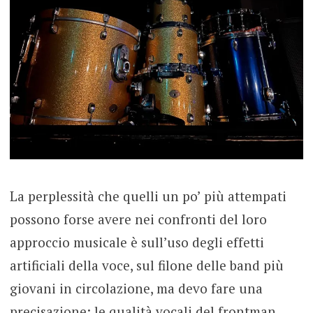
La perplessità che quelli un po’ più attempati
possono forse avere nei confronti del loro
approccio musicale è sull’uso degli effetti
artificiali della voce, sul filone delle band più
giovani in circolazione, ma devo fare una
precisazione: le qualità vocali del frontman