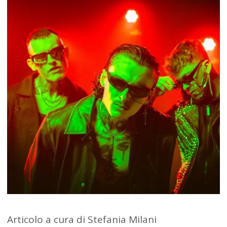
Articolo a cura di Stefania Milani