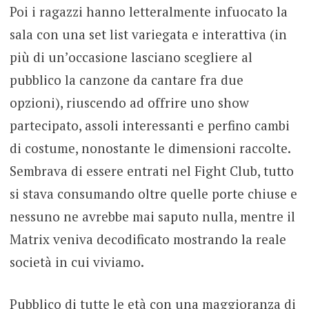
Poi i ragazzi hanno letteralmente infuocato la
sala con una set list variegata e interattiva (in
più di un’occasione lasciano scegliere al
pubblico la canzone da cantare fra due
opzioni), riuscendo ad offrire uno show
partecipato, assoli interessanti e perfino cambi
di costume, nonostante le dimensioni raccolte.
Sembrava di essere entrati nel Fight Club, tutto
si stava consumando oltre quelle porte chiuse e
nessuno ne avrebbe mai saputo nulla, mentre il
Matrix veniva decodificato mostrando la reale
società in cui viviamo.
Pubblico di tutte le età con una maggioranza di