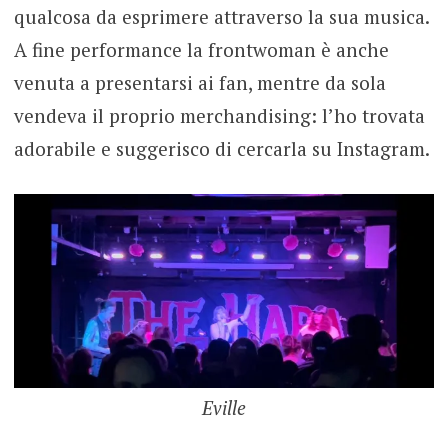
qualcosa da esprimere attraverso la sua musica.
A fine performance la frontwoman è anche
venuta a presentarsi ai fan, mentre da sola
vendeva il proprio merchandising: l’ho trovata
adorabile e suggerisco di cercarla su Instagram.
Eville