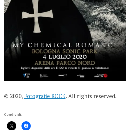
© 2020,
Fotografie ROCK
. All rights reserved.
Condividi: