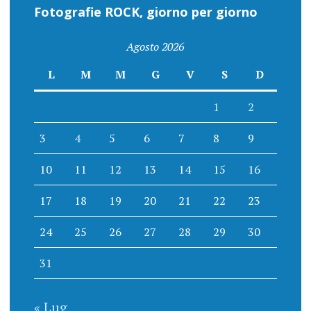
Fotografie ROCK, giorno per giorno
Agosto 2026
L
M
M
G
V
S
D
1
2
3
4
5
6
7
8
9
10
11
12
13
14
15
16
17
18
19
20
21
22
23
24
25
26
27
28
29
30
31
« Lug