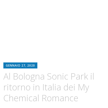
GENNAIO 27, 2020
Al Bologna Sonic Park il
ritorno in Italia dei My
Chemical Romance