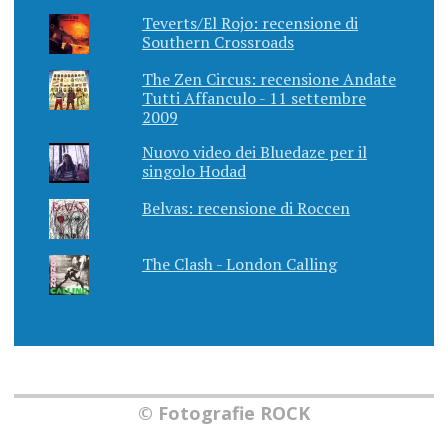
Teverts/El Rojo: recensione di
Southern Crossroads
The Zen Circus: recensione Andate
Tutti Affanculo - 11 settembre
2009
Nuovo video dei Bluedaze per il
singolo Hodad
Belvas: recensione di Roccen
The Clash - London Calling
© Fotografie ROCK