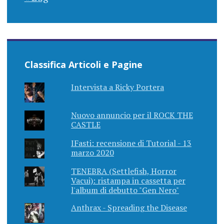
Classifica Articoli e Pagine
Intervista a Ricky Portera
Nuovo annuncio per il ROCK THE
CASTLE
IFasti: recensione di Tutorial - 13
marzo 2020
TENEBRA (Settlefish, Horror
Vacui): ristampa in cassetta per
l'album di debutto "Gen Nero"
Anthrax - Spreading the Disease