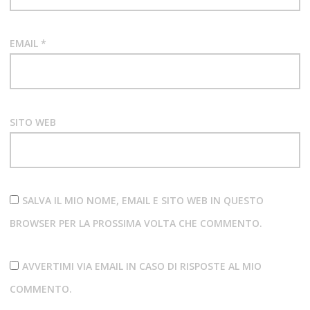
EMAIL
*
SITO WEB
SALVA IL MIO NOME, EMAIL E SITO WEB IN QUESTO
BROWSER PER LA PROSSIMA VOLTA CHE COMMENTO.
AVVERTIMI VIA EMAIL IN CASO DI RISPOSTE AL MIO
COMMENTO.