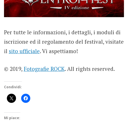
Per tutte le informazioni, i dettagli, i moduli di
iscrizione ed il regolamento del festival, visitate
il
sito ufficiale
. Vi aspettiamo!
© 2019,
Fotografie ROCK
. All rights reserved.
Condividi:
Mi piace: