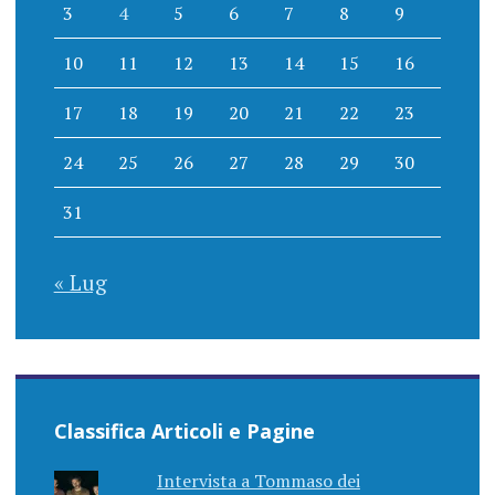
3
4
5
6
7
8
9
10
11
12
13
14
15
16
17
18
19
20
21
22
23
24
25
26
27
28
29
30
31
« Lug
Classifica Articoli e Pagine
Intervista a Tommaso dei