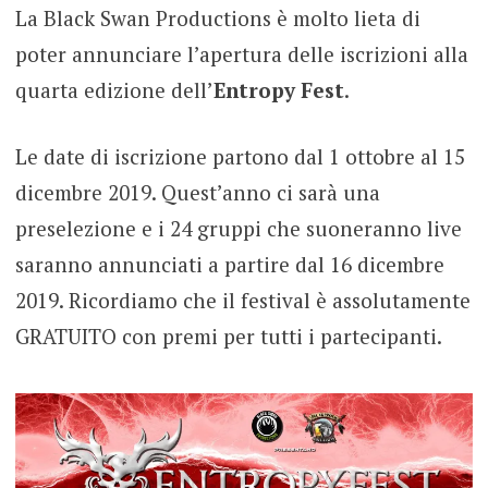
La Black Swan Productions è molto lieta di
poter annunciare l’apertura delle iscrizioni alla
quarta edizione dell’
Entropy Fest
.
Le date di iscrizione partono dal 1 ottobre al 15
dicembre 2019. Quest’anno ci sarà una
preselezione e i 24 gruppi che suoneranno live
saranno annunciati a partire dal 16 dicembre
2019. Ricordiamo che il festival è assolutamente
GRATUITO con premi per tutti i partecipanti.