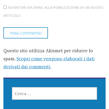
AVVERTIMI VIA EMAIL ALLA PUBBLICAZIONE DI UN NUOVO
ARTICOLO.
Questo sito utilizza Akismet per ridurre lo
spam.
Scopri come vengono elaborati i dati
derivati dai commenti
.
RICERCA
PER: