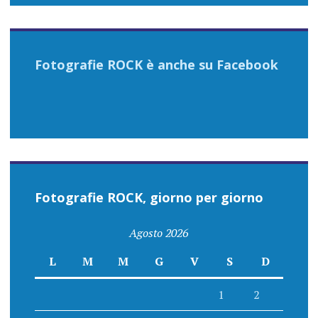
Fotografie ROCK è anche su Facebook
Fotografie ROCK, giorno per giorno
Agosto 2026
L
M
M
G
V
S
D
1
2