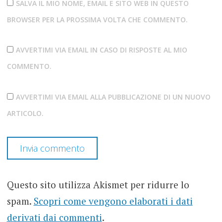
SALVA IL MIO NOME, EMAIL E SITO WEB IN QUESTO
BROWSER PER LA PROSSIMA VOLTA CHE COMMENTO.
AVVERTIMI VIA EMAIL IN CASO DI RISPOSTE AL MIO
COMMENTO.
AVVERTIMI VIA EMAIL ALLA PUBBLICAZIONE DI UN NUOVO
ARTICOLO.
Questo sito utilizza Akismet per ridurre lo
spam.
Scopri come vengono elaborati i dati
derivati dai commenti
.