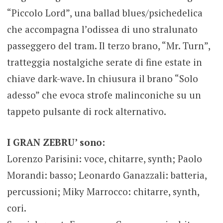
“Piccolo Lord”, una ballad blues/psichedelica
che accompagna l’odissea di uno stralunato
passeggero del tram. Il terzo brano, “Mr. Turn”,
tratteggia nostalgiche serate di fine estate in
chiave dark-wave. In chiusura il brano “Solo
adesso” che evoca strofe malinconiche su un
tappeto pulsante di rock alternativo.
I GRAN ZEBRU’ sono:
Lorenzo Parisini: voce, chitarre, synth; Paolo
Morandi: basso; Leonardo Ganazzali: batteria,
percussioni; Miky Marrocco: chitarre, synth,
cori.