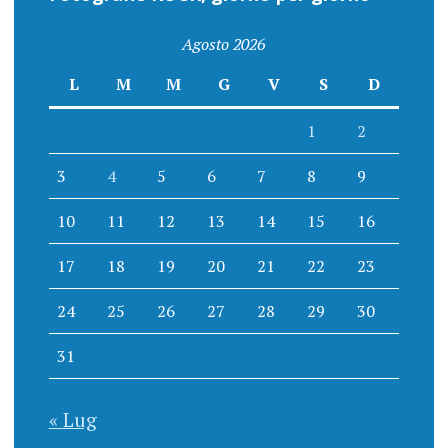
Agosto 2026
L
M
M
G
V
S
D
1
2
3
4
5
6
7
8
9
10
11
12
13
14
15
16
17
18
19
20
21
22
23
24
25
26
27
28
29
30
31
« Lug