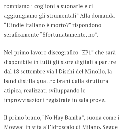
rompiamo i coglioni a suonarle e ci
aggiungiamo gli strumentali” Alla domanda
“L’indie italiano è morto?” rispondono
seraficamente “Sfortunatamente, no”.
Nel primo lavoro discografico “EP1” che sarà
disponibile in tutti gli store digitali a partire
dal 18 settembre via I Dischi del Minollo, la
band distilla quattro brani dalla struttura
atipica, realizzati sviluppando le
improvvisazioni registrate in sala prove.
Il primo brano, “No Hay Bamba”, suona come i
Mogwai in gita all’Idroscalo di Milano. Segue