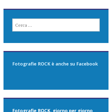
RICERCA
PER:
Fotografie ROCK è anche su Facebook
Fotografie ROCK, giorno per giorno