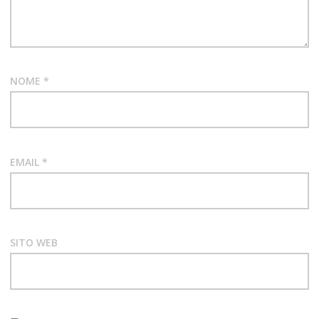
POST
ROCK
NOME
*
EMAIL
*
SITO WEB