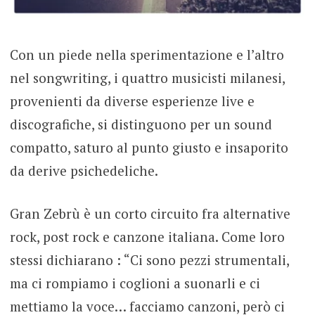
Con un piede nella sperimentazione e l’altro
nel songwriting, i quattro musicisti milanesi,
provenienti da diverse esperienze live e
discografiche, si distinguono per un sound
compatto, saturo al punto giusto e insaporito
da derive psichedeliche.
Gran Zebrù è un corto circuito fra alternative
rock, post rock e canzone italiana. Come loro
stessi dichiarano : “Ci sono pezzi strumentali,
ma ci rompiamo i coglioni a suonarli e ci
mettiamo la voce… facciamo canzoni, però ci