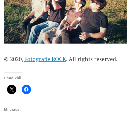
© 2020,
Fotografie ROCK
. All rights reserved.
Condividi:
Mi piace: