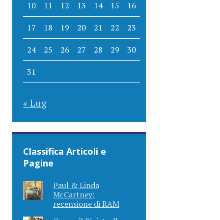
10
11
12
13
14
15
16
17
18
19
20
21
22
23
24
25
26
27
28
29
30
31
« Lug
Classifica Articoli e
Pagine
Paul & Linda
McCartney:
recensione di RAM