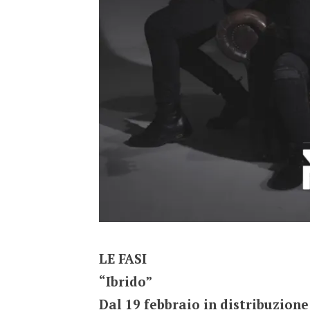
LE FASI
“Ibrido”
Dal 19 febbraio in distribuzione