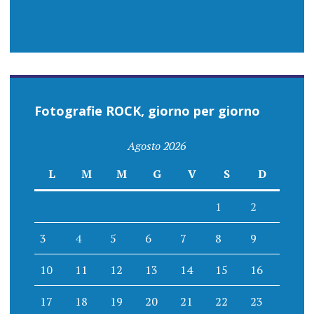
Fotografie ROCK, giorno per giorno
Agosto 2026
L
M
M
G
V
S
D
1
2
3
4
5
6
7
8
9
10
11
12
13
14
15
16
17
18
19
20
21
22
23