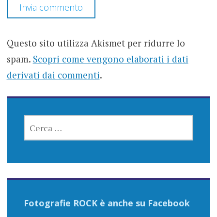
Questo sito utilizza Akismet per ridurre lo
spam.
Scopri come vengono elaborati i dati
derivati dai commenti
.
RICERCA
PER:
Fotografie ROCK è anche su Facebook