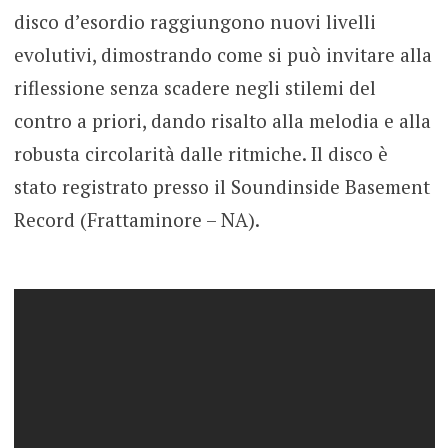
disco d’esordio raggiungono nuovi livelli
evolutivi, dimostrando come si può invitare alla
riflessione senza scadere negli stilemi del
contro a priori, dando risalto alla melodia e alla
robusta circolarità dalle ritmiche. Il disco è
stato registrato presso il Soundinside Basement
Record (Frattaminore – NA).