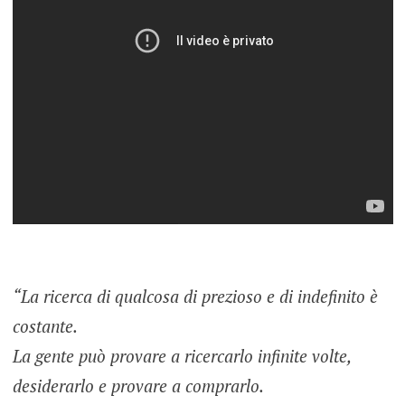
“La ricerca di qualcosa di prezioso e di indefinito è
costante.
La gente può provare a ricercarlo infinite volte,
desiderarlo e provare a comprarlo.