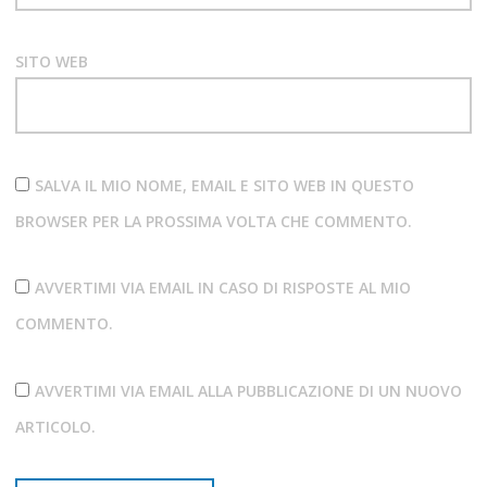
SITO WEB
SALVA IL MIO NOME, EMAIL E SITO WEB IN QUESTO
BROWSER PER LA PROSSIMA VOLTA CHE COMMENTO.
AVVERTIMI VIA EMAIL IN CASO DI RISPOSTE AL MIO
COMMENTO.
AVVERTIMI VIA EMAIL ALLA PUBBLICAZIONE DI UN NUOVO
ARTICOLO.