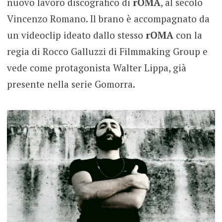
nuovo lavoro discografico di
rOMA
, al secolo
Vincenzo Romano. Il brano è accompagnato da
un videoclip ideato dallo stesso
rOMA
con la
regia di Rocco Galluzzi di Filmmaking Group e
vede come protagonista Walter Lippa, già
presente nella serie Gomorra.