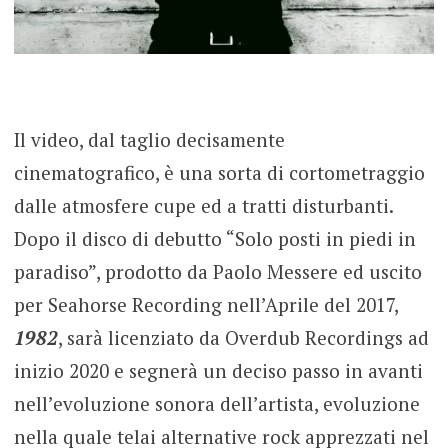
Il video, dal taglio decisamente
cinematografico, è una sorta di cortometraggio
dalle atmosfere cupe ed a tratti disturbanti.
Dopo il disco di debutto “Solo posti in piedi in
paradiso”, prodotto da Paolo Messere ed uscito
per Seahorse Recording nell’Aprile del 2017,
1982
, sarà licenziato da Overdub Recordings ad
inizio 2020 e segnerà un deciso passo in avanti
nell’evoluzione sonora dell’artista, evoluzione
nella quale telai alternative rock apprezzati nel