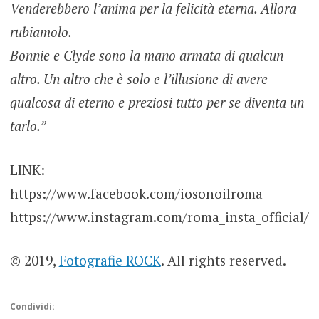
Venderebbero l’anima per la felicità eterna. Allora
rubiamolo.
Bonnie e Clyde sono la mano armata di qualcun
altro. Un altro che è solo e l’illusione di avere
qualcosa di eterno e preziosi tutto per se diventa un
tarlo.”
LINK:
https://www.facebook.com/iosonoilroma
https://www.instagram.com/roma_insta_official/
© 2019,
Fotografie ROCK
. All rights reserved.
Condividi: