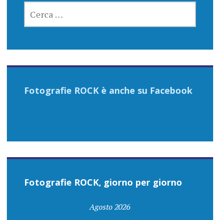
RICERCA
PER:
Fotografie ROCK è anche su Facebook
Fotografie ROCK, giorno per giorno
Agosto 2026