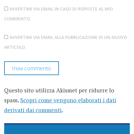
AVVERTIMI VIA EMAIL IN CASO DI RISPOSTE AL MIO
COMMENTO.
AVVERTIMI VIA EMAIL ALLA PUBBLICAZIONE DI UN NUOVO
ARTICOLO.
Questo sito utilizza Akismet per ridurre lo
spam.
Scopri come vengono elaborati i dati
derivati dai commenti
.