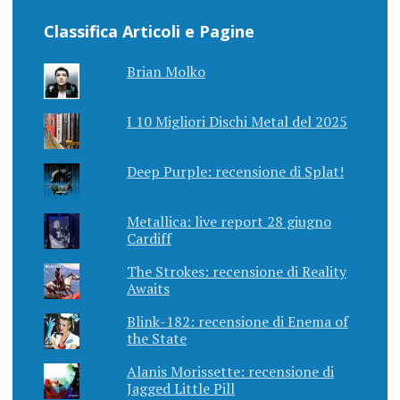
Classifica Articoli e Pagine
Brian Molko
I 10 Migliori Dischi Metal del 2025
Deep Purple: recensione di Splat!
Metallica: live report 28 giugno
Cardiff
The Strokes: recensione di Reality
Awaits
Blink-182: recensione di Enema of
the State
Alanis Morissette: recensione di
Jagged Little Pill