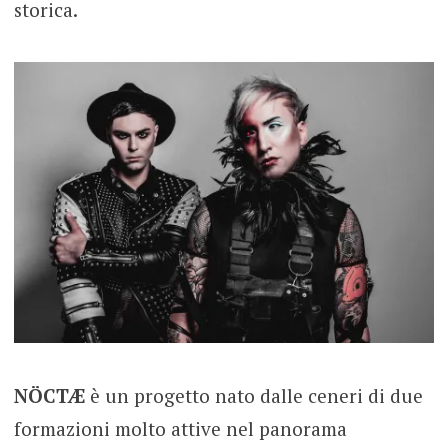
storica.
NÖCTÆ
è un progetto nato dalle ceneri di due
formazioni molto attive nel panorama