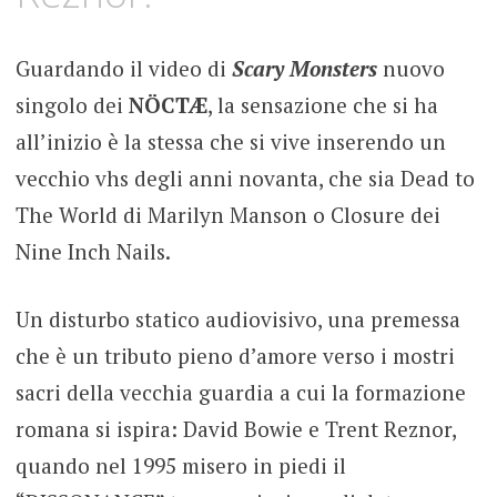
Guardando il video di
Scary Monsters
nuovo
singolo dei
NÖCTÆ
, la sensazione che si ha
all’inizio è la stessa che si vive inserendo un
vecchio vhs degli anni novanta, che sia Dead to
The World di Marilyn Manson o Closure dei
Nine Inch Nails.
Un disturbo statico audiovisivo, una premessa
che è un tributo pieno d’amore verso i mostri
sacri della vecchia guardia a cui la formazione
romana si ispira: David Bowie e Trent Reznor,
quando nel 1995 misero in piedi il