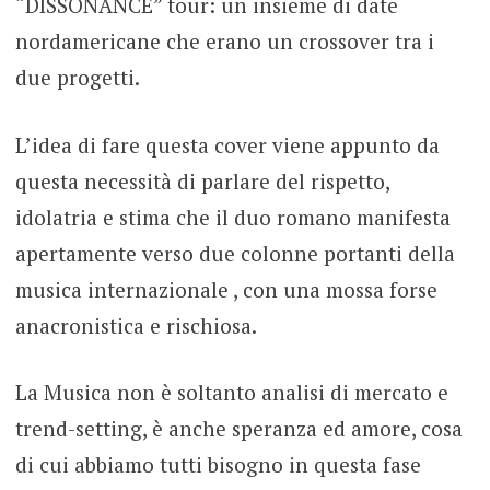
“DISSONANCE” tour: un insieme di date
nordamericane che erano un crossover tra i
due progetti.
L’idea di fare questa cover viene appunto da
questa necessità di parlare del rispetto,
idolatria e stima che il duo romano manifesta
apertamente verso due colonne portanti della
musica internazionale , con una mossa forse
anacronistica e rischiosa.
La Musica non è soltanto analisi di mercato e
trend-setting, è anche speranza ed amore, cosa
di cui abbiamo tutti bisogno in questa fase