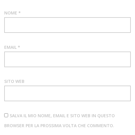
NOME
*
EMAIL
*
SITO WEB
SALVA IL MIO NOME, EMAIL E SITO WEB IN QUESTO
BROWSER PER LA PROSSIMA VOLTA CHE COMMENTO.