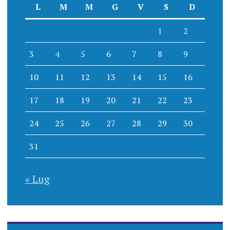
L
M
M
G
V
S
D
1
2
3
4
5
6
7
8
9
10
11
12
13
14
15
16
17
18
19
20
21
22
23
24
25
26
27
28
29
30
31
« Lug