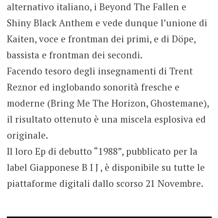
alternativo italiano, i Beyond The Fallen e
Shiny Black Anthem e vede dunque l’unione di
Kaiten, voce e frontman dei primi, e di Döpe,
bassista e frontman dei secondi.
Facendo tesoro degli insegnamenti di Trent
Reznor ed inglobando sonorità fresche e
moderne (Bring Me The Horizon, Ghostemane),
il risultato ottenuto è una miscela esplosiva ed
originale.
Il loro Ep di debutto “1988”, pubblicato per la
label Giapponese B I J , è disponibile su tutte le
piattaforme digitali dallo scorso 21 Novembre.