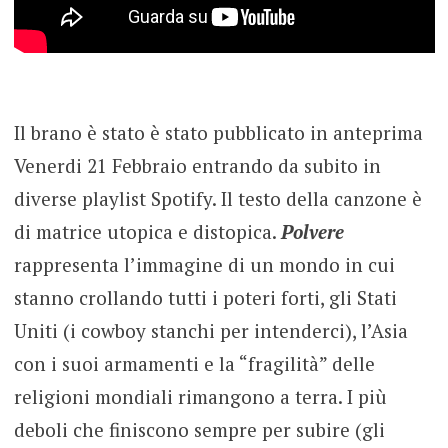
Il brano è stato è stato pubblicato in anteprima
Venerdi 21 Febbraio entrando da subito in
diverse playlist Spotify. Il testo della canzone è
di matrice utopica e distopica.
Polvere
rappresenta l’immagine di un mondo in cui
stanno crollando tutti i poteri forti, gli Stati
Uniti (i cowboy stanchi per intenderci), l’Asia
con i suoi armamenti e la “fragilità” delle
religioni mondiali rimangono a terra. I più
deboli che finiscono sempre per subire (gli