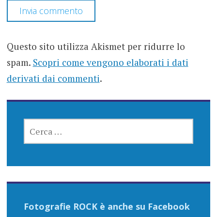
Questo sito utilizza Akismet per ridurre lo
spam.
Scopri come vengono elaborati i dati
derivati dai commenti
.
RICERCA
PER:
Fotografie ROCK è anche su Facebook