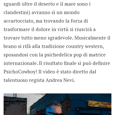
sguardi oltre il deserto e il mare sono i
clandestini) avranno sì un mondo
accartocciato, ma trovando la forza di
trasformare il dolore in virtù si riuscirà a
trovare tutto meno sgradevole. Musicalmente il
brano si rifà alla tradizione country western,
sposandosi con la psichedelica pop di matrice
internazionale. Il risultato finale si può definire
PsichoCowboy! Il video è stato diretto dal
talentuoso regista Andrea Nevi.