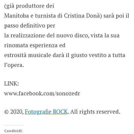
(già produttore dei
Manitoba e turnista di Cristina Donà) sarà poi il
passo definitivo per
la realizzazione del nuovo disco, vista la sua
rinomata esperienza ed
estrosità musicale darà il giusto vestito a tutta
l’opera.
LINK:
www.facebook.com/sonozedr
© 2020,
Fotografie ROCK
. All rights reserved.
Condividi: