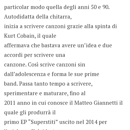
particolar modo quella degli anni 50 e 90.
Autodidatta della chitarra,
inizia a scrivere canzoni grazie alla spinta di
Kurt Cobain, il quale
affermava che bastava avere un’idea e due
accordi per scrivere una
canzone. Così scrive canzoni sin
dall’adolescenza e forma le sue prime
band. Passa tanto tempo a scrivere,
sperimentare e maturare, fino al
2011 anno in cui conosce il Matteo Giannetti il
quale gli produrrà il
primo EP “Superstiti” uscito nel 2014 per