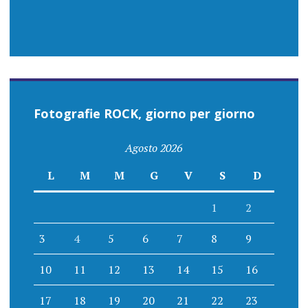
Fotografie ROCK, giorno per giorno
Agosto 2026
L
M
M
G
V
S
D
1
2
3
4
5
6
7
8
9
10
11
12
13
14
15
16
17
18
19
20
21
22
23