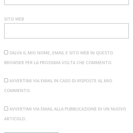
SITO WEB
SALVA IL MIO NOME, EMAIL E SITO WEB IN QUESTO
BROWSER PER LA PROSSIMA VOLTA CHE COMMENTO.
AVVERTIMI VIA EMAIL IN CASO DI RISPOSTE AL MIO
COMMENTO.
AVVERTIMI VIA EMAIL ALLA PUBBLICAZIONE DI UN NUOVO
ARTICOLO.