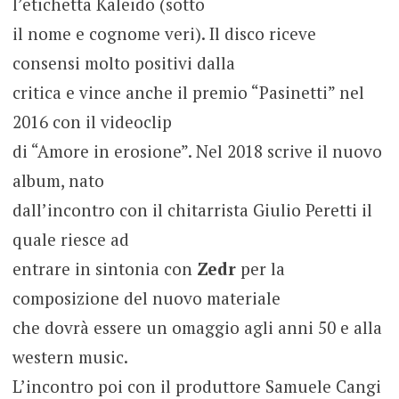
l’etichetta Kaleido (sotto
il nome e cognome veri). Il disco riceve
consensi molto positivi dalla
critica e vince anche il premio “Pasinetti” nel
2016 con il videoclip
di “Amore in erosione”. Nel 2018 scrive il nuovo
album, nato
dall’incontro con il chitarrista Giulio Peretti il
quale riesce ad
entrare in sintonia con
Zedr
per la
composizione del nuovo materiale
che dovrà essere un omaggio agli anni 50 e alla
western music.
L’incontro poi con il produttore Samuele Cangi