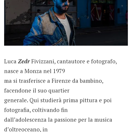
Luca
Zedr
Fivizzani, cantautore e fotografo,
nasce a Monza nel 1979
ma si trasferisce a Firenze da bambino,
facendone il suo quartier
generale. Qui studierà prima pittura e poi
fotografia, coltivando fin
dall’adolescenza la passione per la musica
d’oltreoceano, in