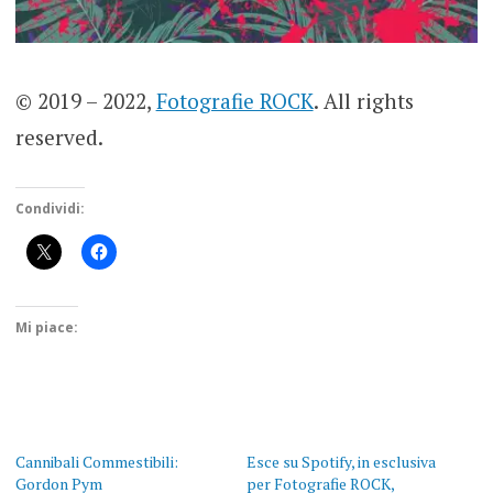
© 2019 – 2022,
Fotografie ROCK
. All rights
reserved.
Condividi:
Mi piace:
Cannibali Commestibili:
Esce su Spotify, in esclusiva
Gordon Pym
per Fotografie ROCK,