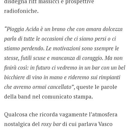
disdegna riff massicci e prospettive
radiofoniche.
“Pioggia Acida è un brano che con amara dolcezza
parla di tutte le occasioni che ci siamo persi o ci
stiamo perdendo. Le motivazioni sono ssempre le
stesse, futili scuse e mancanza di coraggio. Ma non
finirà così: in futuro ci vedremo in un bar con un bel
bicchiere di vino in mano e rideremo sui rimpianti
che avremo ormai cancellato”
, queste le parole
della band nel comunicato stampa.
Qualcosa che ricorda vagamente l’atmosfera
nostalgica del
roxy bar
di cui parlava Vasco