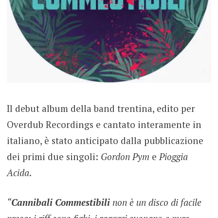
Il debut album della band trentina, edito per
Overdub Recordings e cantato interamente in
italiano, è stato anticipato dalla pubblicazione
dei primi due singoli:
Gordon Pym
e
Pioggia
Acida
.
“
Cannibali Commestibili
non è un disco di facile