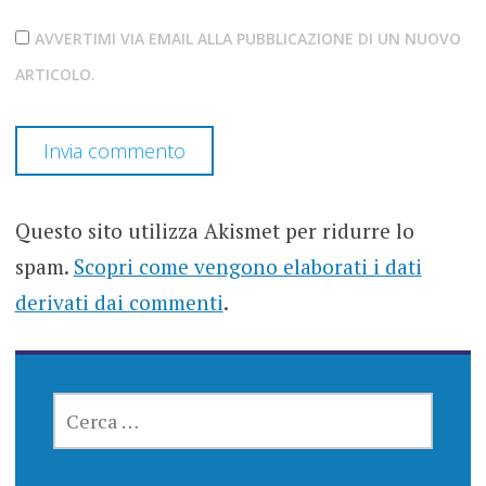
AVVERTIMI VIA EMAIL ALLA PUBBLICAZIONE DI UN NUOVO
ARTICOLO.
Questo sito utilizza Akismet per ridurre lo
spam.
Scopri come vengono elaborati i dati
derivati dai commenti
.
RICERCA
PER: