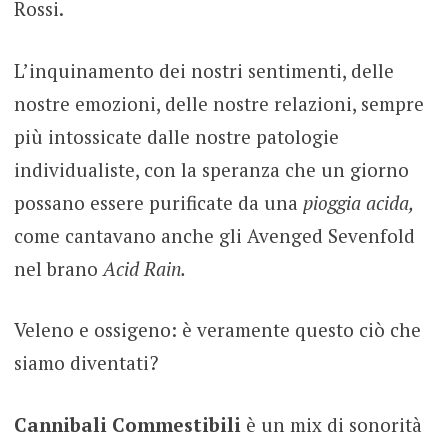
Rossi.
L’inquinamento dei nostri sentimenti, delle
nostre emozioni, delle nostre relazioni, sempre
più intossicate dalle nostre patologie
individualiste, con la speranza che un giorno
possano essere purificate da una
pioggia acida,
come cantavano anche gli Avenged Sevenfold
nel brano
Acid Rain.
Veleno e ossigeno: è veramente questo ciò che
siamo diventati?
Cannibali Commestibili
è un mix di sonorità