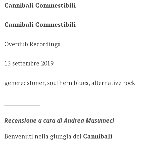
Cannibali Commestibili
Cannibali Commestibili
Overdub Recordings
13 settembre 2019
genere: stoner, southern blues, alternative rock
______________
Recensione a cura di Andrea Musumeci
Benvenuti nella giungla dei
Cannibali