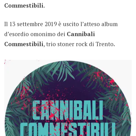
Commestibili
.
Il 13 settembre 2019 è uscito l’atteso album
d’esordio omonimo dei
Cannibali
Commestibili
, trio stoner rock di Trento.