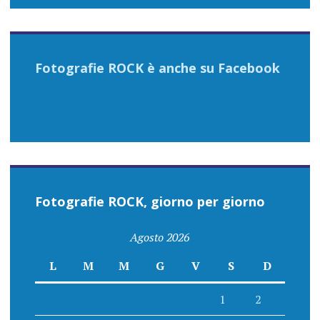
Fotografie ROCK è anche su Facebook
Fotografie ROCK, giorno per giorno
Agosto 2026
L
M
M
G
V
S
D
1
2