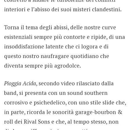
interiori e l’abisso dei suoi misteri clandestini.
Torna il tema degli abissi, delle nostre curve
esistenziali sempre più contorte e ripide, di una
insoddisfazione latente che ci logora e di
questo nostro naufragare quotidiano che
diventa sempre più agrodolce.
Pioggia Acida
, secondo video rilasciato dalla
band, si presenta con un sound southern
corrosivo e psichedelico, con uno stile slide che,
in parte, ricorda le sonorità garage-bourbon &
roll dei Rival Sons e che, al tempo stesso, non