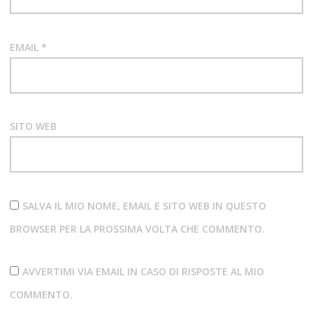
EMAIL
*
SITO WEB
SALVA IL MIO NOME, EMAIL E SITO WEB IN QUESTO
BROWSER PER LA PROSSIMA VOLTA CHE COMMENTO.
AVVERTIMI VIA EMAIL IN CASO DI RISPOSTE AL MIO
COMMENTO.