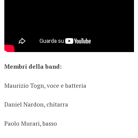
Membri della band:
Maurizio Togn, voce e batteria
Daniel Nardon, chitarra
Paolo Murari, basso