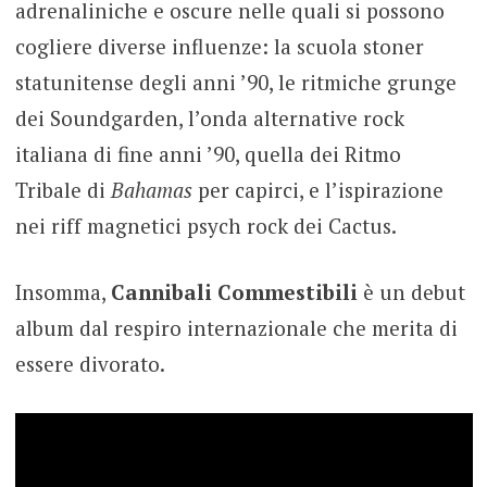
adrenaliniche e oscure nelle quali si possono
cogliere diverse influenze: la scuola stoner
statunitense degli anni ’90, le ritmiche grunge
dei Soundgarden, l’onda alternative rock
italiana di fine anni ’90, quella dei Ritmo
Tribale di
Bahamas
per capirci, e l’ispirazione
nei riff magnetici psych rock dei Cactus.
Insomma,
Cannibali Commestibili
è un debut
album dal respiro internazionale che merita di
essere divorato.