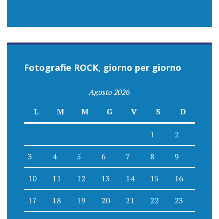
Fotografie ROCK, giorno per giorno
Agosto 2026
L
M
M
G
V
S
D
1
2
3
4
5
6
7
8
9
10
11
12
13
14
15
16
17
18
19
20
21
22
23