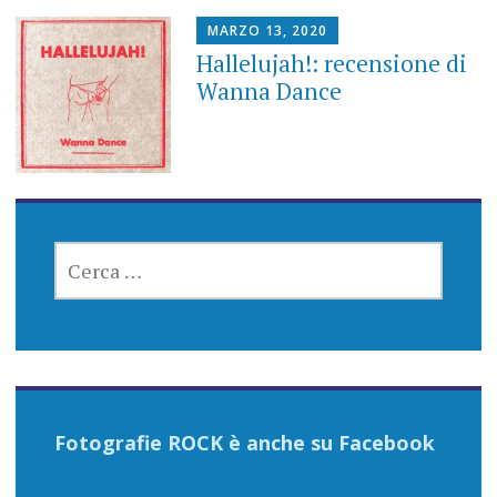
MARZO 13, 2020
Hallelujah!: recensione di
Wanna Dance
RICERCA
PER:
Fotografie ROCK è anche su Facebook