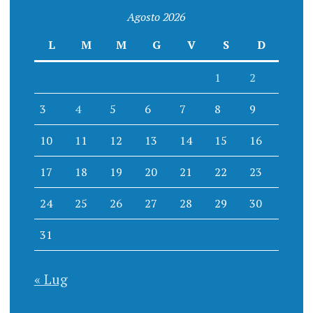
Agosto 2026
L
M
M
G
V
S
D
1
2
3
4
5
6
7
8
9
10
11
12
13
14
15
16
17
18
19
20
21
22
23
24
25
26
27
28
29
30
31
« Lug