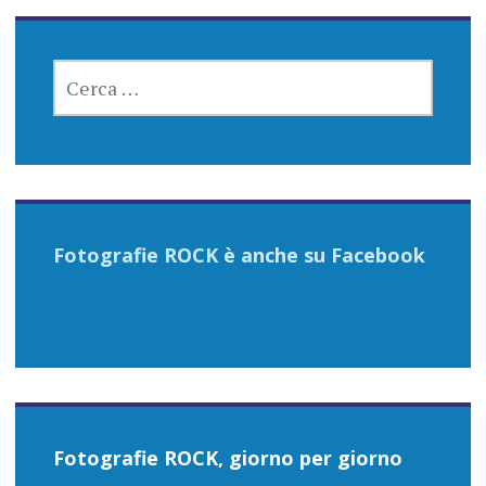
RICERCA
PER:
Fotografie ROCK è anche su Facebook
Fotografie ROCK, giorno per giorno