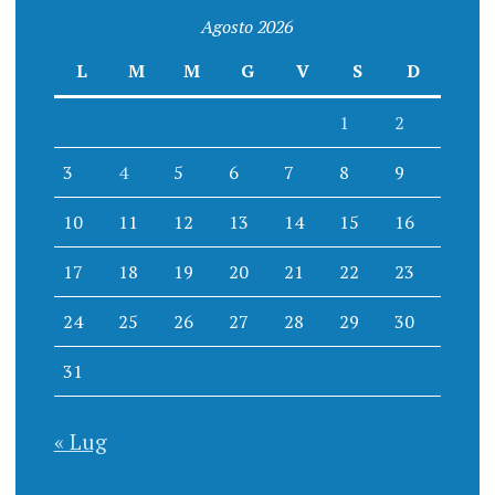
Agosto 2026
L
M
M
G
V
S
D
1
2
3
4
5
6
7
8
9
10
11
12
13
14
15
16
17
18
19
20
21
22
23
24
25
26
27
28
29
30
31
« Lug