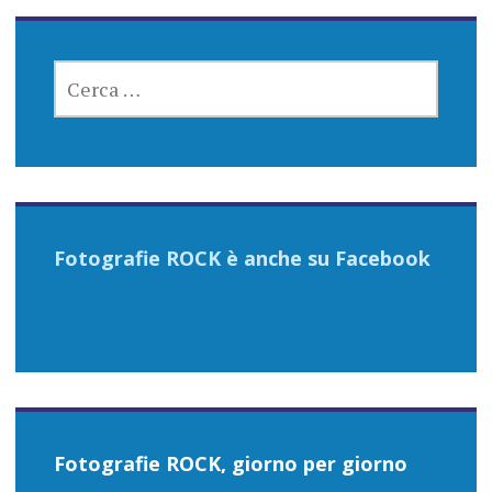
RICERCA
PER:
Fotografie ROCK è anche su Facebook
Fotografie ROCK, giorno per giorno