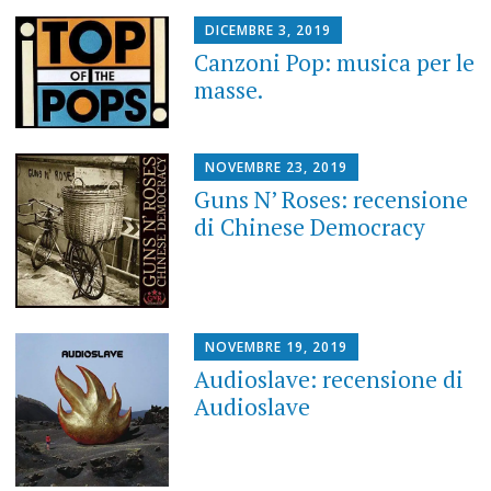
DICEMBRE 3, 2019
Canzoni Pop: musica per le
masse.
NOVEMBRE 23, 2019
Guns N’ Roses: recensione
di Chinese Democracy
NOVEMBRE 19, 2019
Audioslave: recensione di
Audioslave