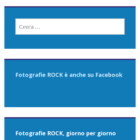
RICERCA
PER:
Fotografie ROCK è anche su Facebook
Fotografie ROCK, giorno per giorno