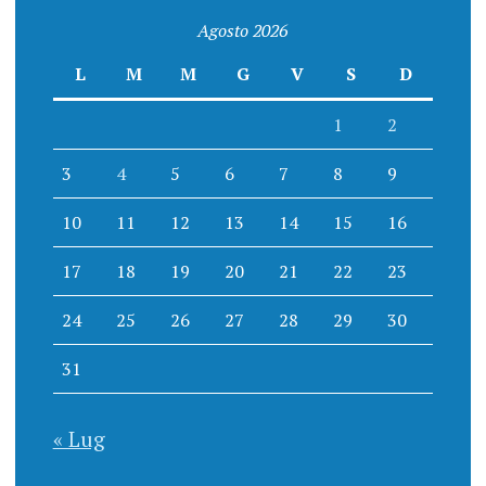
Agosto 2026
L
M
M
G
V
S
D
1
2
3
4
5
6
7
8
9
10
11
12
13
14
15
16
17
18
19
20
21
22
23
24
25
26
27
28
29
30
31
« Lug