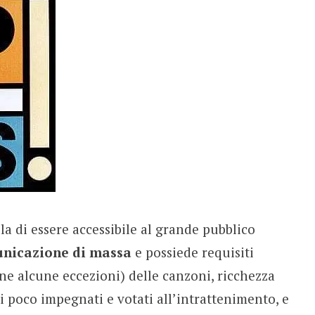
la di essere accessibile al grande pubblico
nicazione di massa
e possiede requisiti
e alcune eccezioni) delle canzoni, ricchezza
ti poco impegnati e votati all’intrattenimento, e