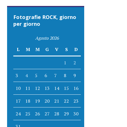
Fotografie ROCK, giorno
per giorno
Agosto 2026
L
M
M
G
V
S
D
1
2
3
4
5
6
7
8
9
10
11
12
13
14
15
16
17
18
19
20
21
22
23
24
25
26
27
28
29
30
31