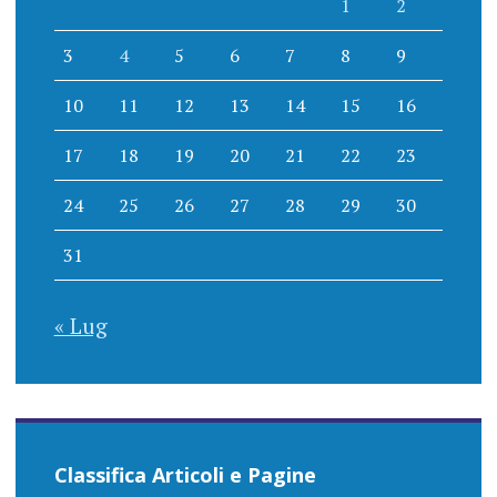
1
2
3
4
5
6
7
8
9
10
11
12
13
14
15
16
17
18
19
20
21
22
23
24
25
26
27
28
29
30
31
« Lug
Classifica Articoli e Pagine