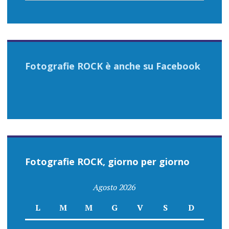
Fotografie ROCK è anche su Facebook
Fotografie ROCK, giorno per giorno
Agosto 2026
L
M
M
G
V
S
D